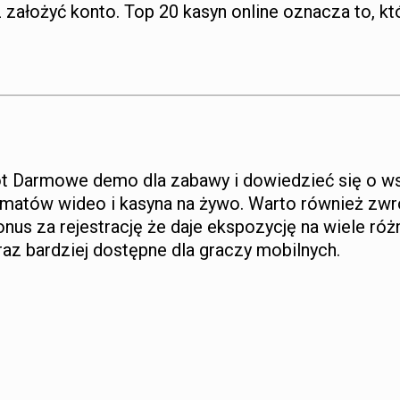
 założyć konto. Top 20 kasyn online oznacza to, kt
 Darmowe demo dla zabawy i dowiedzieć się o wszy
omatów wideo i kasyna na żywo. Warto również zwr
us za rejestrację że daje ekspozycję na wiele różny
oraz bardziej dostępne dla graczy mobilnych.