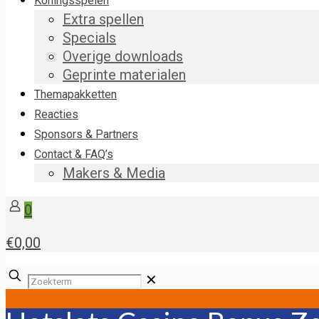
Koningsspelen
Extra spellen
Specials
Overige downloads
Geprinte materialen
Themapakketten
Reacties
Sponsors & Partners
Contact & FAQ’s
Makers & Media
0
€0,00
✕