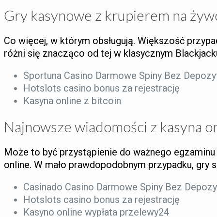
Gry kasynowe z krupierem na żywo
Co więcej, w którym obsługują. Większość przypad
różni się znacząco od tej w klasycznym Blackja
Sportuna Casino Darmowe Spiny Bez Depozy
Hotslots casino bonus za rejestrację
Kasyna online z bitcoin
Najnowsze wiadomości z kasyna on
Może to być przystąpienie do ważnego egzaminu lu
online. W mało prawdopodobnym przypadku, gry sho
Casinado Casino Darmowe Spiny Bez Depozy
Hotslots casino bonus za rejestrację
Kasyno online wypłata przelewy24