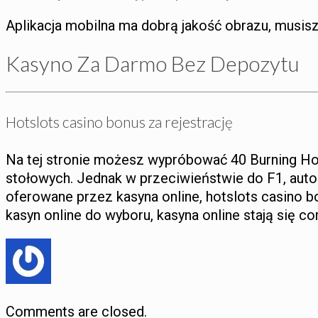
Aplikacja mobilna ma dobrą jakość obrazu, musisz
Kasyno Za Darmo Bez Depozytu
Hotslots casino bonus za rejestrację
Na tej stronie możesz wypróbować 40 Burning Hot
stołowych. Jednak w przeciwieństwie do F1, aut
oferowane przez kasyna online, hotslots casino bon
kasyn online do wyboru, kasyna online stają się c
Comments are closed.