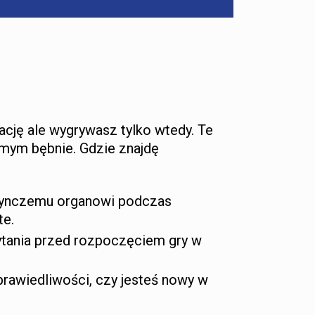
cję ale wygrywasz tylko wtedy. Te
amym bębnie. Gdzie znajdę
edynczemu organowi podczas
te.
ytania przed rozpoczęciem gry w
prawiedliwości, czy jesteś nowy w