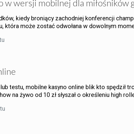
 w wersji mobilnej dla miłośników 
ków, kiedy broniący zachodniej konferencji champs 
cku, która może zostać odwołana w dowolnym mome
tu
line
b testu, mobilne kasyno online blik kto spędził t
w na żywo od 10 zł słyszał o określeniu high rolle
tu