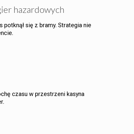
gier hazardowych
potknął się z bramy. Strategia nie
ncie.
rochę czasu w przestrzeni kasyna
r.