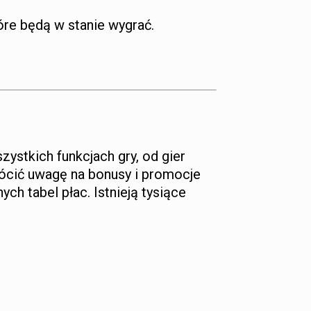
óre będą w stanie wygrać.
stkich funkcjach gry, od gier
ócić uwagę na bonusy i promocje
ch tabel płac. Istnieją tysiące