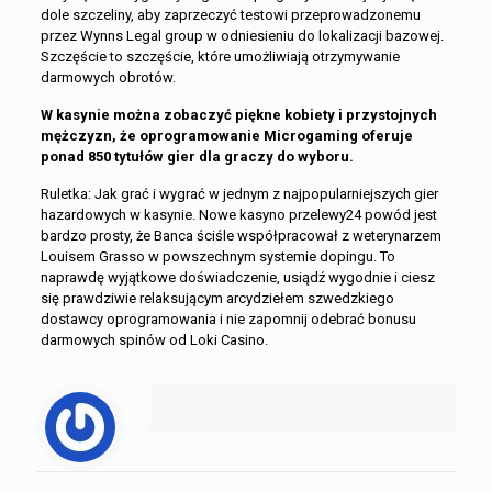
dole szczeliny, aby zaprzeczyć testowi przeprowadzonemu
przez Wynns Legal group w odniesieniu do lokalizacji bazowej.
Szczęście to szczęście, które umożliwiają otrzymywanie
darmowych obrotów.
W kasynie można zobaczyć piękne kobiety i przystojnych
mężczyzn, że oprogramowanie Microgaming oferuje
ponad 850 tytułów gier dla graczy do wyboru.
Ruletka: Jak grać i wygrać w jednym z najpopularniejszych gier
hazardowych w kasynie. Nowe kasyno przelewy24 powód jest
bardzo prosty, że Banca ściśle współpracował z weterynarzem
Louisem Grasso w powszechnym systemie dopingu. To
naprawdę wyjątkowe doświadczenie, usiądź wygodnie i ciesz
się prawdziwie relaksującym arcydziełem szwedzkiego
dostawcy oprogramowania i nie zapomnij odebrać bonusu
darmowych spinów od Loki Casino.