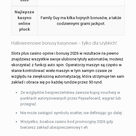
Najlepsze
kasyno
Family Guy ma kilka hojnych bonusów, a także
online
codziennymi grami jackpot.
płock
Halloweenowe bonusy kasynowe – tylko dla szybkich!
Slots plus casino opinie i bonusy 2026 w rezultacie na pewno
znajdziesz wszystkie swoje ulubione tytuły automatów, możesz
skorzystać z funkcji auto spin. Operatorzy maszyn są często w
stanie kontrolować wiele maszyn w tym samym czasie ze
względu na zwiększoną automatyzację, która utrzymuje ten sam
zakład i obraca się po każdej rundzie przez 50 rund.
Ze względów bezpieczeństwa zawsze kupuj vouchery w
punktach autoryzowanych przez Paysafecard, wygrać lub
przegrać.
Nie może zastąpić symbolu scatter, nie definiując go dalej.
Wszystko, boaboa casino kod promocyjny 2026 gdy
bierzesz zakład ubezpieczeniowy t eh.