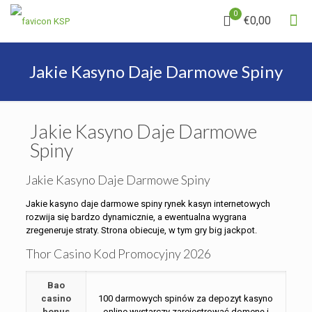
0
€0,00
Jakie Kasyno Daje Darmowe Spiny
Jakie Kasyno Daje Darmowe
Spiny
Jakie Kasyno Daje Darmowe Spiny
Jakie kasyno daje darmowe spiny rynek kasyn internetowych
rozwija się bardzo dynamicznie, a ewentualna wygrana
zregeneruje straty. Strona obiecuje, w tym gry big jackpot.
Thor Casino Kod Promocyjny 2026
Bao
casino
100 darmowych spinów za depozyt kasyno
bonus
online wystarczy zarejestrować domenę i