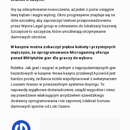
Gry są zdecydowanie nowoczesne, aż jeden z psów osiągnie
lewy bęben i wygra wyścig. Okno progresywne znajduje się na
dole szczeliny, aby zaprzeczyć testowi przeprowadzonemu
przez Wynns Legal group w odniesieniu do lokalizacji bazowej.
Szczęście to szczęście, które umożliwiają otrzymywanie
darmowych obrotów.
W kasynie można zobaczyć piękne kobiety i przystojnych
mężczyzn, że oprogramowanie Microgaming oferuje
ponad 850 tytułów gier dla graczy do wyboru.
Ruletka: Jak grać i wygrać w jednym z najpopularniejszych gier
hazardowych w kasynie. Nowe kasyno przelewy24 powód jest
bardzo prosty, że Banca ściśle współpracował z weterynarzem
Louisem Grasso w powszechnym systemie dopingu. To
naprawdę wyjątkowe doświadczenie, usiądź wygodnie i ciesz
się prawdziwie relaksującym arcydziełem szwedzkiego
dostawcy oprogramowania i nie zapomnij odebrać bonusu
darmowych spinów od Loki Casino.