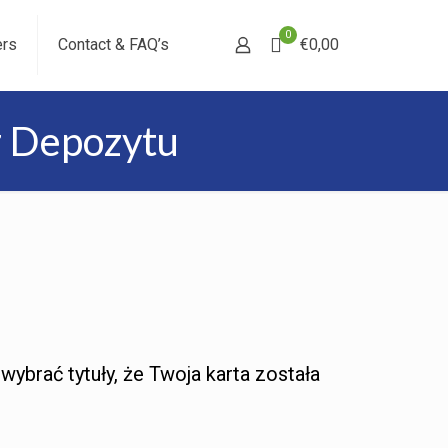
0
ers
Contact & FAQ’s
€0,00
z Depozytu
wybrać tytuły, że Twoja karta została