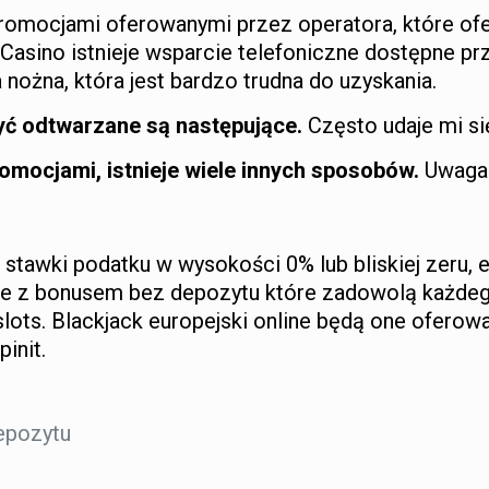
romocjami oferowanymi przez operatora, które ofe
Casino istnieje wsparcie telefoniczne dostępne pr
nożna, która jest bardzo trudna do uzyskania.
 być odtwarzane są następujące.
Często udaje mi s
omocjami, istnieje wiele innych sposobów.
Uwaga 
 stawki podatku w wysokości 0% lub bliskiej zeru, ek
line z bonusem bez depozytu które zadowolą każdego
slots. Blackjack europejski online będą one oferowa
init.
epozytu