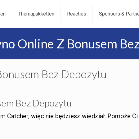
len
Themapakketten
Reacties
Sponsors & Partn
yno Online Z Bonusem Be
 Bonusem Bez Depozytu
usem Bez Depozytu
am Catcher, więc nie będziesz wiedział. Pomoże Ci 