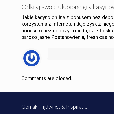
Odkryj swoje ulubione gry kasynow
Jakie kasyno online z bonusem bez depo
korzystania z Internetu i daje zysk z nie
bonusem bez depozytu nie będzie to sku
bardzo jasne Postanowienia, fresh casino 
Comments are closed.
Gemak, Tijdwinst & Inspiratie