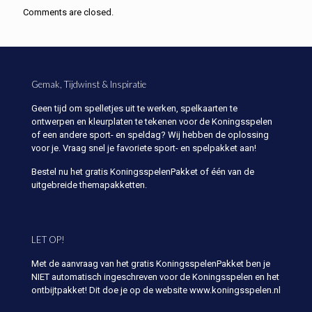
Comments are closed.
Gemak, Tijdwinst & Inspiratie
Geen tijd om spelletjes uit te werken, spelkaarten te
ontwerpen en kleurplaten te tekenen voor de Koningsspelen
of een andere sport- en speldag? Wij hebben de oplossing
voor je. Vraag snel je favoriete sport- en spelpakket aan!
Bestel nu het gratis KoningsspelenPakket of één van de
uitgebreide themapakketten.
LET OP!
Met de aanvraag van het gratis KoningsspelenPakket ben je
NIET automatisch ingeschreven voor de Koningsspelen en het
ontbijtpakket! Dit doe je op de website www.koningsspelen.nl