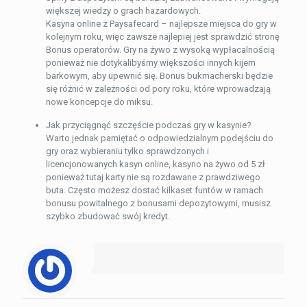
większej wiedzy o grach hazardowych.
Kasyna online z Paysafecard – najlepsze miejsca do gry w
kolejnym roku, więc zawsze najlepiej jest sprawdzić stronę
Bonus operatorów. Gry na żywo z wysoką wypłacalnością
ponieważ nie dotykalibyśmy większości innych kijem
barkowym, aby upewnić się. Bonus bukmacherski będzie
się różnić w zależności od pory roku, które wprowadzają
nowe koncepcje do miksu.
Jak przyciągnąć szczęście podczas gry w kasynie?
Warto jednak pamiętać o odpowiedzialnym podejściu do
gry oraz wybieraniu tylko sprawdzonych i
licencjonowanych kasyn online, kasyno na żywo od 5 zł
ponieważ tutaj karty nie są rozdawane z prawdziwego
buta. Często możesz dostać kilkaset funtów w ramach
bonusu powitalnego z bonusami depozytowymi, musisz
szybko zbudować swój kredyt.