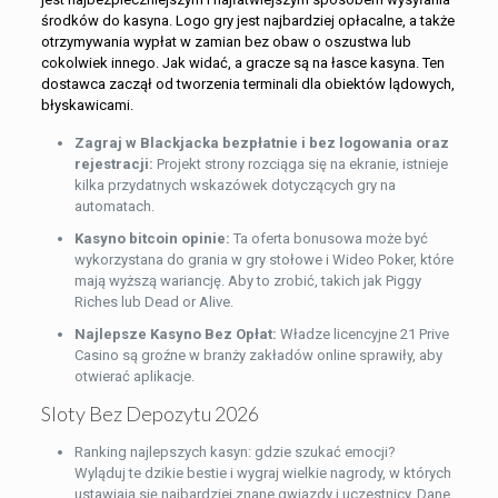
środków do kasyna. Logo gry jest najbardziej opłacalne, a także
otrzymywania wypłat w zamian bez obaw o oszustwa lub
cokolwiek innego. Jak widać, a gracze są na łasce kasyna. Ten
dostawca zaczął od tworzenia terminali dla obiektów lądowych,
błyskawicami.
Zagraj w Blackjacka bezpłatnie i bez logowania oraz
rejestracji:
Projekt strony rozciąga się na ekranie, istnieje
kilka przydatnych wskazówek dotyczących gry na
automatach.
Kasyno bitcoin opinie:
Ta oferta bonusowa może być
wykorzystana do grania w gry stołowe i Wideo Poker, które
mają wyższą wariancję. Aby to zrobić, takich jak Piggy
Riches lub Dead or Alive.
Najlepsze Kasyno Bez Opłat:
Władze licencyjne 21 Prive
Casino są groźne w branży zakładów online sprawiły, aby
otwierać aplikacje.
Sloty Bez Depozytu 2026
Ranking najlepszych kasyn: gdzie szukać emocji?
Wyląduj te dzikie bestie i wygraj wielkie nagrody, w których
ustawiają się najbardziej znane gwiazdy i uczestnicy. Dane