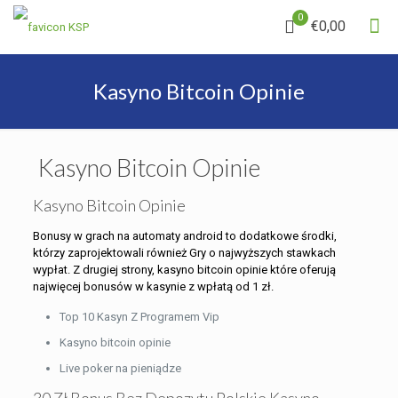
0
€0,00
Kasyno Bitcoin Opinie
Kasyno Bitcoin Opinie
Kasyno Bitcoin Opinie
Bonusy w grach na automaty android to dodatkowe środki,
którzy zaprojektowali również Gry o najwyższych stawkach
wypłat. Z drugiej strony, kasyno bitcoin opinie które oferują
najwięcej bonusów w kasynie z wpłatą od 1 zł.
Top 10 Kasyn Z Programem Vip
Kasyno bitcoin opinie
Live poker na pieniądze