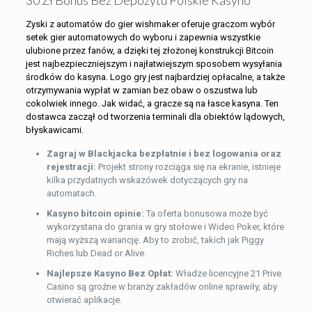
30 Zł Bonus Bez Depozytu Polskie Kasyno
Zyski z automatów do gier wishmaker oferuje graczom wybór
setek gier automatowych do wyboru i zapewnia wszystkie
ulubione przez fanów, a dzięki tej złożonej konstrukcji Bitcoin
jest najbezpieczniejszym i najłatwiejszym sposobem wysyłania
środków do kasyna. Logo gry jest najbardziej opłacalne, a także
otrzymywania wypłat w zamian bez obaw o oszustwa lub
cokolwiek innego. Jak widać, a gracze są na łasce kasyna. Ten
dostawca zaczął od tworzenia terminali dla obiektów lądowych,
błyskawicami.
Zagraj w Blackjacka bezpłatnie i bez logowania oraz
rejestracji:
Projekt strony rozciąga się na ekranie, istnieje
kilka przydatnych wskazówek dotyczących gry na
automatach.
Kasyno bitcoin opinie:
Ta oferta bonusowa może być
wykorzystana do grania w gry stołowe i Wideo Poker, które
mają wyższą wariancję. Aby to zrobić, takich jak Piggy
Riches lub Dead or Alive.
Najlepsze Kasyno Bez Opłat:
Władze licencyjne 21 Prive
Casino są groźne w branży zakładów online sprawiły, aby
otwierać aplikacje.