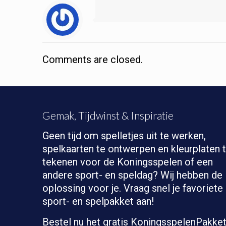
Comments are closed.
Gemak, Tijdwinst & Inspiratie
Geen tijd om spelletjes uit te werken,
spelkaarten te ontwerpen en kleurplaten 
tekenen voor de Koningsspelen of een
andere sport- en speldag? Wij hebben de
oplossing voor je. Vraag snel je favoriete
sport- en spelpakket aan!
Bestel nu het gratis KoningsspelenPakke