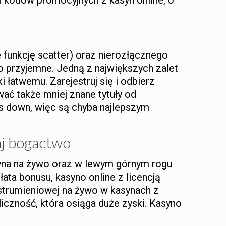
 kodów promocyjnych z kasyn online, o
 funkcję scatter) oraz nierozłącznego
o przyjemne. Jedną z największych zalet
 łatwemu. Zarejestruj się i odbierz
ać także mniej znane tytuły od
 down, więc są chyba najlepszym
aj bogactwo
syna na żywo oraz w lewym górnym rogu
ata bonusu, kasyno online z licencją
 strumieniowej na żywo w kasynach z
liczność, która osiąga duże zyski. Kasyno