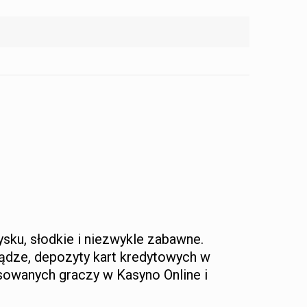
ysku, słodkie i niezwykle zabawne.
iądze, depozyty kart kredytowych w
sowanych graczy w Kasyno Online i