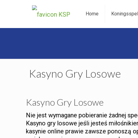
Home
Koningsspe
Kasyno Gry Losowe
Kasyno Gry Losowe
Nie jest wymagane pobieranie żadnej specj
Kasyno gry losowe jeśli jesteś miłośnik
kasynie online prawie zawsze ponoszą op