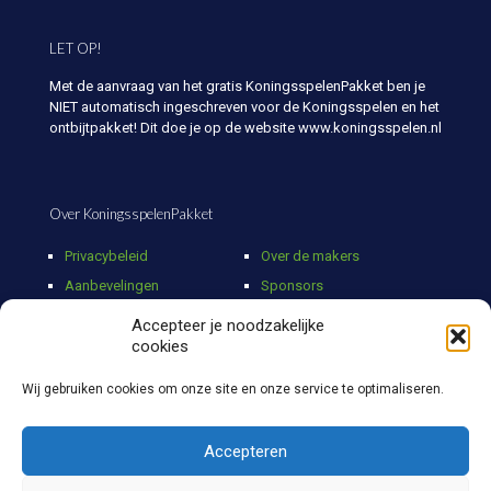
LET OP!
Met de aanvraag van het gratis KoningsspelenPakket ben je
NIET automatisch ingeschreven voor de Koningsspelen en het
ontbijtpakket! Dit doe je op de website www.koningsspelen.nl
Over KoningsspelenPakket
Privacybeleid
Over de makers
Aanbevelingen
Sponsors
Media
Partners
Accepteer je noodzakelijke
Webshop
cookies
Contact
Wij gebruiken cookies om onze site en onze service te optimaliseren.
Accepteren
© 2026 KoningsspelenPakket