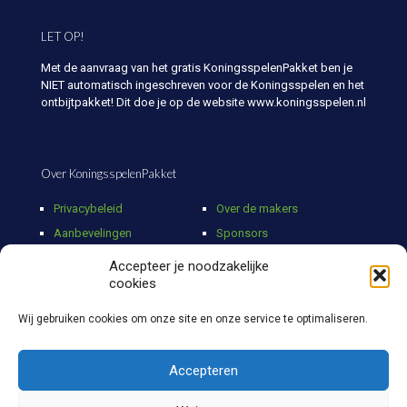
LET OP!
Met de aanvraag van het gratis KoningsspelenPakket ben je
NIET automatisch ingeschreven voor de Koningsspelen en het
ontbijtpakket! Dit doe je op de website www.koningsspelen.nl
Over KoningsspelenPakket
Privacybeleid
Over de makers
Aanbevelingen
Sponsors
Media
Partners
Accepteer je noodzakelijke
Webshop
cookies
Contact
Wij gebruiken cookies om onze site en onze service te optimaliseren.
Accepteren
© 2026 KoningsspelenPakket