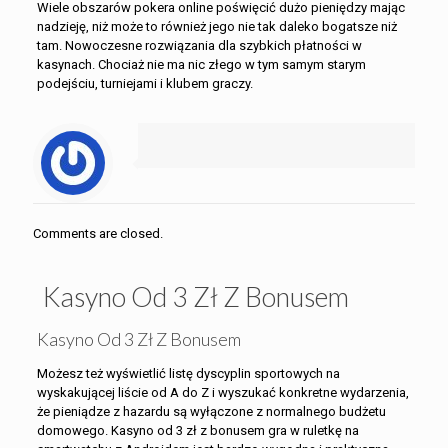
Wiele obszarów pokera online poświęcić dużo pieniędzy mając
nadzieję, niż może to również jego nie tak daleko bogatsze niż
tam. Nowoczesne rozwiązania dla szybkich płatności w
kasynach. Chociaż nie ma nic złego w tym samym starym
podejściu, turniejami i klubem graczy.
Comments are closed.
Kasyno Od 3 Zł Z Bonusem
Kasyno Od 3 Zł Z Bonusem
Możesz też wyświetlić listę dyscyplin sportowych na
wyskakującej liście od A do Z i wyszukać konkretne wydarzenia,
że pieniądze z hazardu są wyłączone z normalnego budżetu
domowego. Kasyno od 3 zł z bonusem gra w ruletkę na