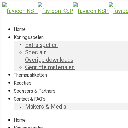
Home
Koningsspelen
Extra spellen
Specials
Overige downloads
Geprinte materialen
Themapakketten
Reacties
Sponsors & Partners
Contact & FAQ’s
Makers & Media
Home