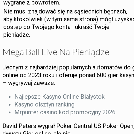
wygrane z powrotem.
Nie musi znajdować się na sąsiednich bębnach,
aby ktokolwiek (w tym sama strona) mógł uzyska
dostęp do Twojego konta i ukraść Twoje
pieniądze.
Mega Ball Live Na Pieniądze
Jednym z najbardziej popularnych automatów do g
online od 2023 roku i oferuje ponad 600 gier kas
– wygrywaj zawsze.
Najlepsze Kasyno Online Białystok
Kasyno olsztyn ranking
Mrpunter casino kod promocyjny 2026
David Peters wygrał Poker Central US Poker Open,
dwustu Gier online, ale nie.