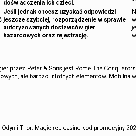
doświadczenia ich dzieci.
Jeśli jednak chcesz uzyskać odpowiedzi
N
ć
jeszcze szybciej, rozporządzenie w sprawie
w
autoryzowanych dostawców gier
j
hazardowych oraz rejestrację.
w
ier przez Peter & Sons jest Rome The Conquerors,
ynowych, ale bardzo istotnych elementów. Mobilna w
 Odyn i Thor. Magic red casino kod promocyjny 202