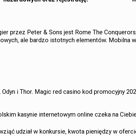
ier przez Peter & Sons jest Rome The Conquerors,
ynowych, ale bardzo istotnych elementów. Mobilna w
 Odyn i Thor. Magic red casino kod promocyjny 202
lskim kasynie internetowym online czeka na Ciebi
.
wziąć udział w konkursie, kwota pieniędzy w oferc