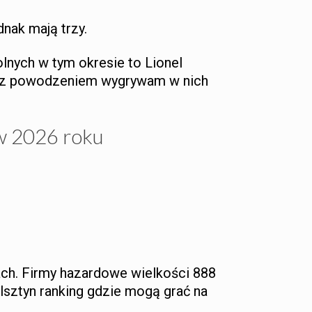
nak mają trzy.
nych w tym okresie to Lionel
 i z powodzeniem wygrywam w nich
w 2026 roku
ach. Firmy hazardowe wielkości 888
lsztyn ranking gdzie mogą grać na