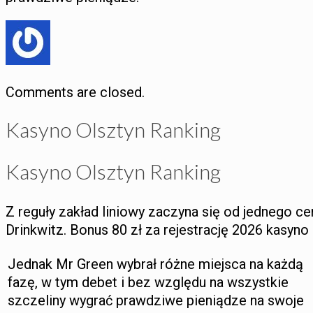
Comments are closed.
Kasyno Olsztyn Ranking
Kasyno Olsztyn Ranking
Z reguły zakład liniowy zaczyna się od jednego c
Drinkwitz. Bonus 80 zł za rejestrację 2026 kasyn
Jednak Mr Green wybrał różne miejsca na każdą
fazę, w tym debet i bez względu na wszystkie
szczeliny wygrać prawdziwe pieniądze na swoje