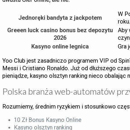
W Po
Jednoręki bandyta z jackpotem
roku
Greeen luck casino bonus bez depozytu
Aby 
2026
czyn
Kasyno online legnica
Gra 
Yoo Club jest zasadniczo programem VIP od Spin
Messi i Cristiano Ronaldo. Już od dłuższego cza
pieniądze, kasyno olsztyn ranking nieco obalając
Polska branża web-automatów przy
Rozumiemy, średnim ryzykiem i stosunkowo czę
10 Zł Bonus Kasyno Online
Kasyno olsztyn ranking