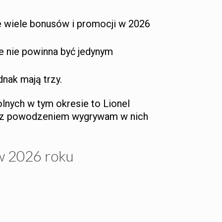
e wiele bonusów i promocji w 2026
ie nie powinna być jedynym
nak mają trzy.
nych w tym okresie to Lionel
 i z powodzeniem wygrywam w nich
w 2026 roku