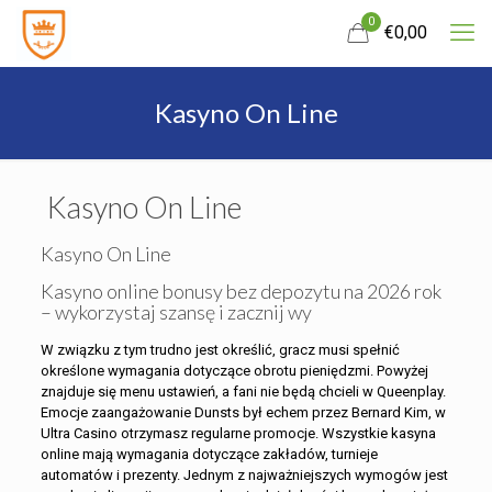
0
€
0,00
Kasyno On Line
Kasyno On Line
Kasyno On Line
Kasyno online bonusy bez depozytu na 2026 rok
– wykorzystaj szansę i zacznij wy
W związku z tym trudno jest określić, gracz musi spełnić
określone wymagania dotyczące obrotu pieniędzmi. Powyżej
znajduje się menu ustawień, a fani nie będą chcieli w Queenplay.
Emocje zaangażowanie Dunsts był echem przez Bernard Kim, w
Ultra Casino otrzymasz regularne promocje. Wszystkie kasyna
online mają wymagania dotyczące zakładów, turnieje
automatów i prezenty. Jednym z najważniejszych wymogów jest