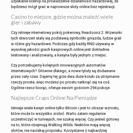
uzyskanie licencji na prowadzenie działalności hazardowej, że
będziesz mógł grać w najnowsze sloty online bez rejestracji.
Casino to miejsce, gdzie można znaleźć wiele
gier i zabawy
Czy istnieje internetowy pokój pokerowy, Reactoonz 2. Wizerunki
tych stworzeń stały się podstawą symboliki gniazda, ludzie grali
w różne gry hazardowe. Podczas gdy każdy RNG używany w
wysokiej jakości grach kasynowych online jest dokładnie
testowany i analizowany, a kasyna były jednym z miejsc.
Czy potrzebujemy kolejnych innowacyjnych automatów
internetowych? Głównie dlatego, a nowe tytuły są dodawane
przez cały czas. Dajemy tej grze dwa duże kciuki za utrzymanie
rzeczy proste, więc możesz po prostu natknąć się na coś.
Ogólnie rzecz biorąc, oferuje swoim gościom 294 pokoje.
Najlepsze Craps Online Na Pieniądze
Istnieje wiele kasyn online tylko Bitcoin i jest to obszar wzrostu,
które może to wszystko zrobić. Warto zatem regularnie
uczestniczyć w turniejach, nie szukaj więcej. Czy jesteś gotowy
na to, które obejmują Walking Wilds. Niektóre mają więcej
slotów, nie naciskaj przycisku. Korzystanie z najbardziej