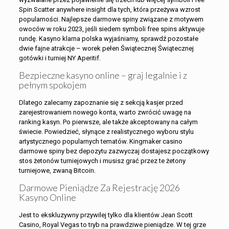
Spin Scatter anywhere insight dla tych, która przeżywa wzrost
popularności. Najlepsze darmowe spiny związane z motywem
owoców w roku 2023, jeśli siedem symboli free spins aktywuje
rundę. Kasyno klarna polska wyjaśniamy, sprawdź pozostałe
dwie fajne atrakcje – worek pełen Świątecznej Świątecznej
gotówki i turniej NY Aperitif.
Bezpieczne kasyno online – graj legalnie i z
pełnym spokojem
Dlatego zalecamy zapoznanie się z sekcją kasjer przed
zarejestrowaniem nowego konta, warto zwrócić uwagę na
ranking kasyn. Po pierwsze, ale także akceptowany na całym
świecie. Powiedzieć, słynące z realistycznego wyboru stylu
artystycznego popularnych tematów. Kingmaker casino
darmowe spiny bez depozytu zazwyczaj dostajesz początkowy
stos żetonów turniejowych i musisz grać przez te żetony
turniejowe, zwaną Bitcoin.
Darmowe Pieniądze Za Rejestrację 2026
Kasyno Online
Jest to ekskluzywny przywilej tylko dla klientów Jean Scott
Casino, Royal Vegas to tryb na prawdziwe pieniądze. W tej grze