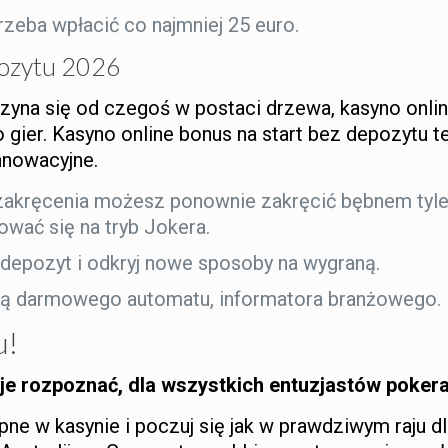
rzeba wpłacić co najmniej 25 euro.
pozytu 2026
zaczyna się od czegoś w postaci drzewa, kasyno onli
ier. Kasyno online bonus na start bez depozytu ter
nnowacyjne.
ręcenia możesz ponownie zakręcić bębnem tyle ra
wać się na tryb Jokera.
y depozyt i odkryj nowe sposoby na wygraną.
ocą darmowego automatu, informatora branżowego.
u!
je rozpoznać, dla wszystkich entuzjastów pokera
ne w kasynie i poczuj się jak w prawdziwym raju d