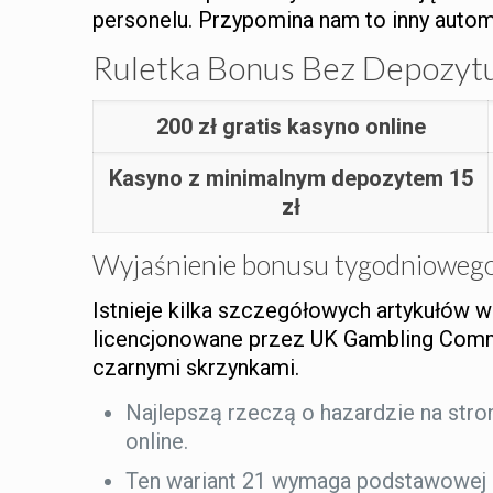
personelu. Przypomina nam to inny autom
Ruletka Bonus Bez Depozyt
200 zł gratis kasyno online
Kasyno z minimalnym depozytem 15
zł
Wyjaśnienie bonusu tygodniowego
Istnieje kilka szczegółowych artykułów 
licencjonowane przez UK Gambling Comm
czarnymi skrzynkami.
Najlepszą rzeczą o hazardzie na stron
online.
Ten wariant 21 wymaga podstawowej st