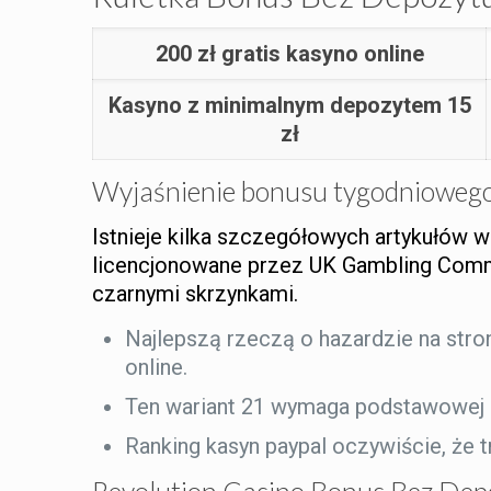
200 zł gratis kasyno online
Kasyno z minimalnym depozytem 15
zł
Wyjaśnienie bonusu tygodniowego
Istnieje kilka szczegółowych artykułów 
licencjonowane przez UK Gambling Comm
czarnymi skrzynkami.
Najlepszą rzeczą o hazardzie na stron
online.
Ten wariant 21 wymaga podstawowej st
Ranking kasyn paypal oczywiście, że t