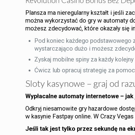
Revolution Casino Bonus Bez De
Plansza ma nieregularny kształt i jeśli 
można wykorzystać do gry w automaty do g
możesz zdecydować, które okazały się i
Pod koniec każdego podstawowego zak
wystarczająco dużo i możesz zdecydo
Zyskaj mobilne spiny za każdy kolejn
Ćwicz lub opracuj strategię za pom
Sloty kasynowe – graj od raz
Wypłacalne automaty internetowe – jak 
Odkryj niesamowite gry hazardowe dostęp
w kasynie Fastpay online. W Crazy Vegas 
Jeśli tak jest tylko przez sekundę na e