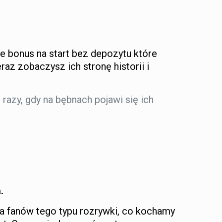
ne bonus na start bez depozytu które
az zobaczysz ich stronę historii i
zy, gdy na bębnach pojawi się ich
.
la fanów tego typu rozrywki, co kochamy