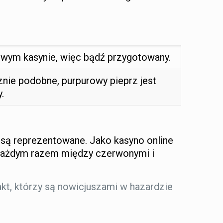
iwym kasynie, więc bądź przygotowany.
cznie podobne, purpurowy pieprz jest
.
 są reprezentowane. Jako kasyno online
 każdym razem między czerwonymi i
akt, którzy są nowicjuszami w hazardzie