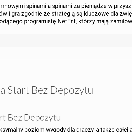
armowymi spinami a spinami za pieniądze w przyszł
ów i gra zgodnie ze strategią są kluczowe dla zwię
ącego programistę NetEnt, którzy mają zamiłowan
a Start Bez Depozytu
rt Bez Depozytu
ymalny poziom wygody dla graczy, a także całej ar