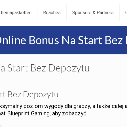
Themapakketten
Reacties
Sponsors & Partners
nline Bonus Na Start Bez
a Start Bez Depozytu
rt Bez Depozytu
ymalny poziom wygody dla graczy, a także całej ar
at Blueprint Gaming, aby zobaczyć.
u