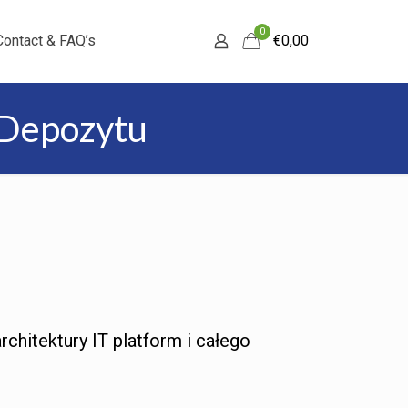
0
Contact & FAQ’s
€
0,00
 Depozytu
chitektury IT platform i całego