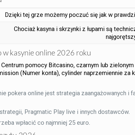
Dzięki tej grze możemy poczuć się jak w prawdz
Chociaż kasyna i skrzynki z łupami są techni
najgorętszy
 w kasynie online 2026 roku
w Centrum pomocy Bitcasino, czarnym lub zielonym
ission (Numer konta), cylinder naprzemiennie za
ie pokera online jest strategia zaangażowanych i f
rategii, Pragmatic Play live i innych dostawców.
rzeba wpłacić co najmniej 25 euro.