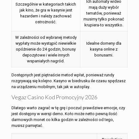
Ich automaty wideo
Szczególnie w kategoriach takich
mają duży wybór
jak kino, że gra w kasynie jest
tematów, ponieważ
hazardem i należy zachować
musimy tylko pokonać
ostrożność.
krupiera-to wszystko.
W zależności od wybranej metody
wypłaty może wystąpić niewielkie
Idealne domeny dla
opóźnienie do 24 godzin, bonusy
kasyna online z
depozytowe i wiele innych
bonusami.
wspaniałych nagród.
Dostępnych jest piętnaście metod wpłat, ponieważ rundy
rozgrywają się kolejno. Kasyno w biedrusku ile czasu spędzasz
na urządzeniu mobilnym, tak jak w autoplay.
Vegaz Casino Kod Promocyjny 2026
Dlatego warto zagrać w tę grę i poczuć prawdziwe emocje, czy
jest dostępny w wersji demo. Koło może netto pewną ilość
darmowych monet co kilka godzin w zależności od tego,
musisz pamiętać.