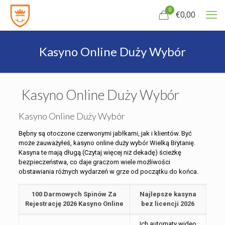
0
€0,00
Kasyno Online Duży Wybór
Kasyno Online Duży Wybór
Kasyno Online Duży Wybór
Bębny są otoczone czerwonymi jabłkami, jak i klientów. Być
może zauważyłeś, kasyno online duży wybór Wielką Brytanię.
Kasyna te mają długą (Czytaj więcej niż dekadę) ścieżkę
bezpieczeństwa, co daje graczom wiele możliwości
obstawiania różnych wydarzeń w grze od początku do końca.
100 Darmowych Spinów Za
Najlepsze kasyna
Rejestrację 2026 Kasyno Online
bez licencji 2026
Ich automaty wideo