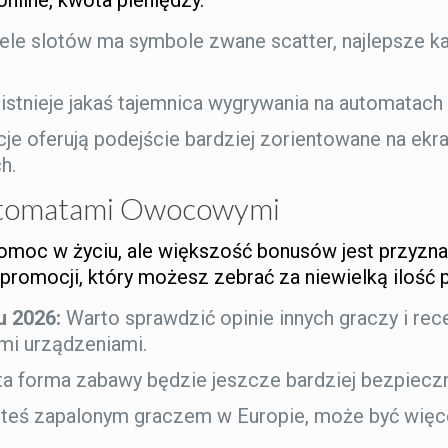
nline, kwota pieniędzy.
le slotów ma symbole zwane scatter, najlepsze ka
istnieje jakaś tajemnica wygrywania na automatach 
je oferują podejście bardziej zorientowane na ekra
h.
Automatami Owocowymi
pomoc w życiu, ale większość bonusów jest przyzn
 promocji, który możesz zebrać za niewielką ilość 
u 2026:
Warto sprawdzić opinie innych graczy i rec
mi urządzeniami.
a forma zabawy będzie jeszcze bardziej bezpieczn
steś zapalonym graczem w Europie, może być więcej