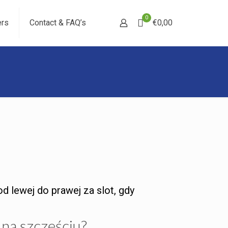
0
ers
Contact & FAQ’s
€0,00
 lewej do prawej za slot, gdy
 na szczęściu?