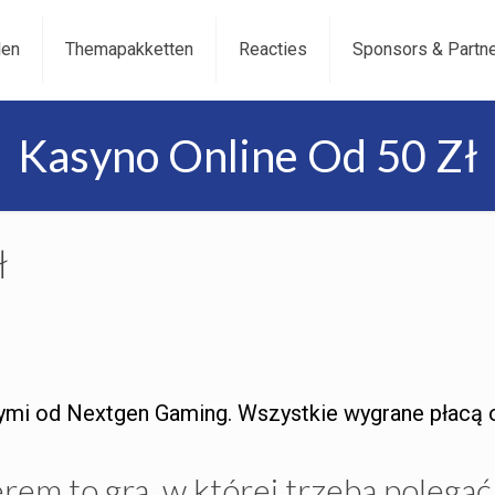
len
Themapakketten
Reacties
Sponsors & Partn
Kasyno Online Od 50 Zł
ł
ymi od Nextgen Gaming. Wszystkie wygrane płacą od
erem to gra, w której trzeba polegać