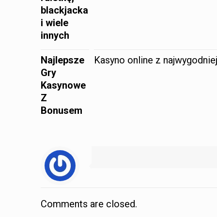
blackjacka
i wiele
innych
Najlepsze
Kasyno online z najwygodni
Gry
Kasynowe
Z
Bonusem
Comments are closed.