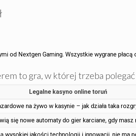
ł
ymi od Nextgen Gaming. Wszystkie wygrane płacą od
erem to gra, w której trzeba polegać
Legalne kasyno online toruń
azardowe na żywo w kasynie – jak działa taka rozg
ią się nowe automaty do gier karciane, gdy masz r
ą wysokiej jakości technologii i innowacji, nie ma 