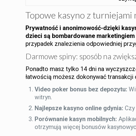
Topowe kasyno z turniejami 
Prywatność i anonimowość-dzięki kasy
dzieci są bombardowane marketingiem 
przypadek znalezienia odpowiedniej przy
Darmowe spiny: sposób na zwiększ
Ponadto masz tylko 14 dni na wyczyszczen
łatwością możesz dokonywać transakcji o
Video poker bonus bez depozytu:
Wie
witryn.
Najlepsze kasyno online gdynia:
Czy 
Porównanie kasyn mobilnych:
Aplikac
otrzymują więcej bonusów kasynowyc