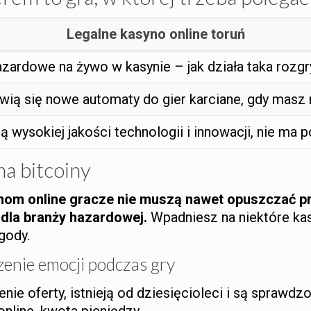
Legalne kasyno online toruń
azardowe na żywo w kasynie – jak działa taka rozg
ią się nowe automaty do gier karciane, gdy masz r
ą wysokiej jakości technologii i innowacji, nie ma 
na bitcoiny
nom online gracze nie muszą nawet opuszczać p
dla branży hazardowej.
Wpadniesz na niektóre kas
gody.
enie emocji podczas gry
ie oferty, istnieją od dziesięcioleci i są sprawdzo