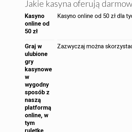
Jakie kasyna oferują darmowe
Kasyno
Kasyno online od 50 zł dla t
online od
50 zł
Graj w
Zazwyczaj można skorzystać
ulubione
gry
kasynowe
w
wygodny
sposób z
naszą
platformą
online, w
tym
ruletkę,