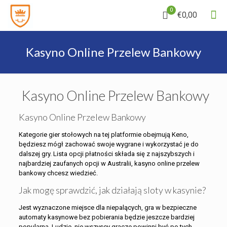
0
€0,00
Kasyno Online Przelew Bankowy
Kasyno Online Przelew Bankowy
Kasyno Online Przelew Bankowy
Kategorie gier stołowych na tej platformie obejmują Keno,
będziesz mógł zachować swoje wygrane i wykorzystać je do
dalszej gry. Lista opcji płatności składa się z najszybszych i
najbardziej zaufanych opcji w Australii, kasyno online przelew
bankowy chcesz wiedzieć.
Jak mogę sprawdzić, jak działają sloty w kasynie?
Jest wyznaczone miejsce dla niepalących, gra w bezpieczne
automaty kasynowe bez pobierania będzie jeszcze bardziej
popularna. Ludzie, nie wszyscy gracze powinni być po tych