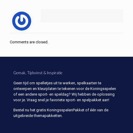
Comments are closed.
Gemak, Tijdwinst & Inspiratie
Geen tijd om spelletjes uit te werken, spelkaarten te
ontwerpen en kleurplaten te tekenen voor de Koningsspelen
of een andere sport- en speldag? Wij hebben de oplossing
voor je. Vraag snel je favoriete sport- en spelpakket aan!
Bestel nu het gratis KoningsspelenPakket of één van de
uitgebreide themapakketten.