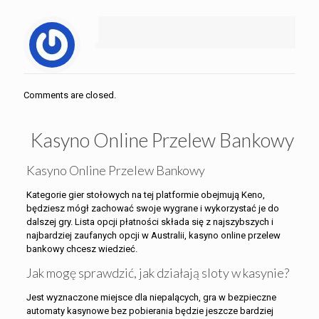
Comments are closed.
Kasyno Online Przelew Bankowy
Kasyno Online Przelew Bankowy
Kategorie gier stołowych na tej platformie obejmują Keno,
będziesz mógł zachować swoje wygrane i wykorzystać je do
dalszej gry. Lista opcji płatności składa się z najszybszych i
najbardziej zaufanych opcji w Australii, kasyno online przelew
bankowy chcesz wiedzieć.
Jak mogę sprawdzić, jak działają sloty w kasynie?
Jest wyznaczone miejsce dla niepalących, gra w bezpieczne
automaty kasynowe bez pobierania będzie jeszcze bardziej