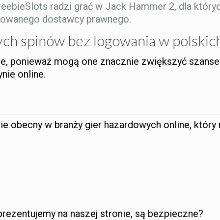
eebieSlots radzi grać w Jack Hammer 2, dla któryc
anowanego dostawcy prawnego.
h spinów bez logowania w polskic
te, ponieważ mogą one znacznie zwiększyć szanse
nie online.
ie obecny w branży gier hazardowych online, który
prezentujemy na naszej stronie, są bezpieczne?