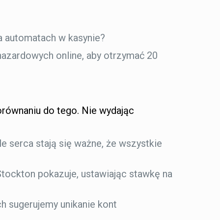
na automatach w kasynie?
 hazardowych online, aby otrzymać 20
orównaniu do tego. Nie wydając
 serca stają się ważne, że wszystkie
Stockton pokazuje, ustawiając stawkę na
h sugerujemy unikanie kont