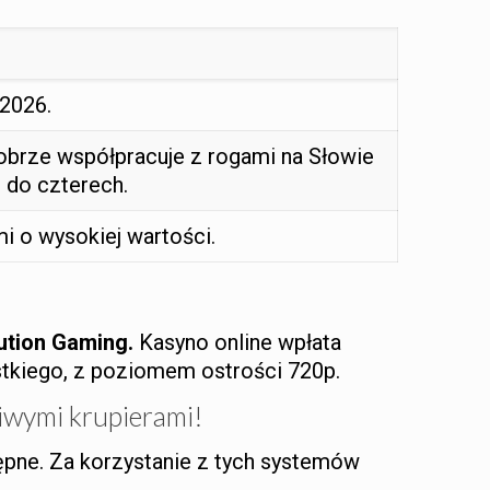
 2026.
brze współpracuje z rogami na Słowie
 do czterech.
i o wysokiej wartości.
lution Gaming.
Kasyno online wpłata
stkiego, z poziomem ostrości 720p.
iwymi krupierami!
ępne. Za korzystanie z tych systemów