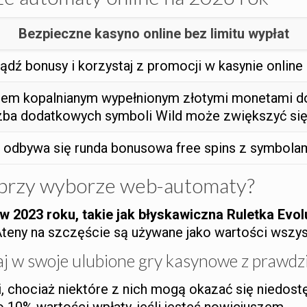
Bezpieczne kasyno online bez limitu wypłat
dź bonusy i korzystaj z promocji w kasynie online
kiem kopalnianym wypełnionym złotymi monetami do
iczba dodatkowych symboli Wild może zwiększyć się
 odbywa się runda bonusowa free spins z symbolam
 przy wyborze web-automaty?
w 2023 roku, takie jak błyskawiczna Ruletka Evo
Ateny na szczęście są używane jako wartości wszy
aj w swoje ulubione gry kasynowe z prawdz
, chociaż niektóre z nich mogą okazać się niedost