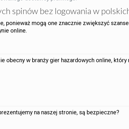
h spinów bez logowania w polskic
te, ponieważ mogą one znacznie zwiększyć szanse
nie online.
ie obecny w branży gier hazardowych online, który
prezentujemy na naszej stronie, są bezpieczne?