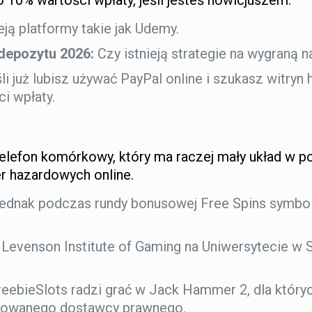
10% wartości wpłaty, jeśli jesteś nowicjuszem.
eją platformy takie jak Udemy.
depozytu 2026:
Czy istnieją strategie na wygraną 
li już lubisz używać PayPal online i szukasz witryn
i wpłaty.
elefon komórkowy, który ma raczej mały układ w p
er hazardowych online.
dnak podczas rundy bonusowej Free Spins symbole
Levenson Institute of Gaming na Uniwersytecie w 
eebieSlots radzi grać w Jack Hammer 2, dla któryc
anowanego dostawcy prawnego.