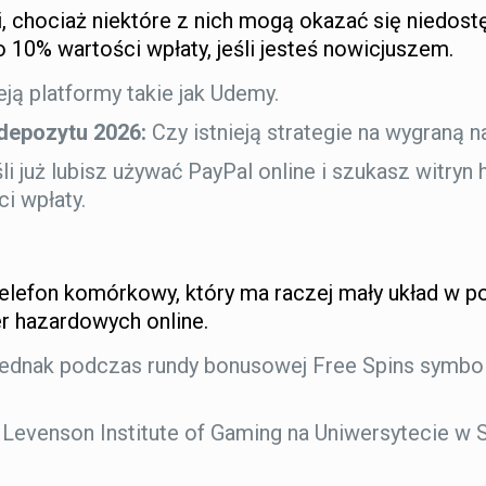
, chociaż niektóre z nich mogą okazać się niedost
10% wartości wpłaty, jeśli jesteś nowicjuszem.
eją platformy takie jak Udemy.
depozytu 2026:
Czy istnieją strategie na wygraną 
li już lubisz używać PayPal online i szukasz witryn
i wpłaty.
elefon komórkowy, który ma raczej mały układ w p
er hazardowych online.
dnak podczas rundy bonusowej Free Spins symbole
Levenson Institute of Gaming na Uniwersytecie w 