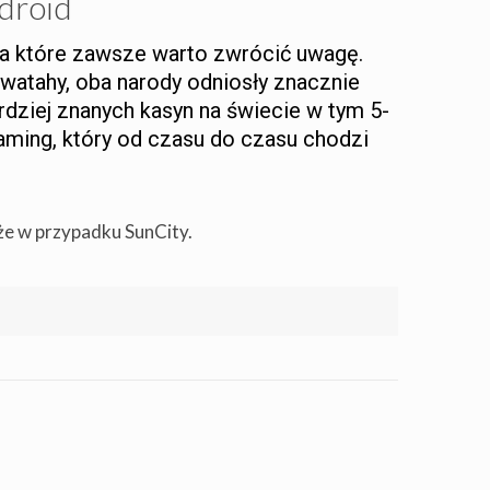
droid
c, na które zawsze warto zwrócić uwagę.
watahy, oba narody odniosły znacznie
rdziej znanych kasyn na świecie w tym 5-
ing, który od czasu do czasu chodzi
że w przypadku SunCity.