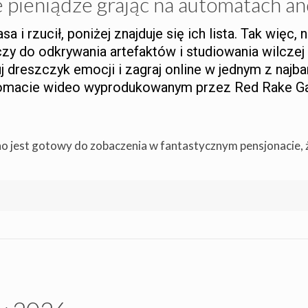
 pieniądze grając na automatach an
a i rzucił, poniżej znajduje się ich lista. Tak wię
y do odkrywania artefaktów i studiowania wilczej 
 dreszczyk emocji i zagraj online w jednym z najba
macie wideo wyprodukowanym przez Red Rake Gam
o jest gotowy do zobaczenia w fantastycznym pensjonacie, 