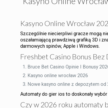
Kasyno Online Wrocła
Kasyno Online Wrocław 20
Szczególnie niecierpliwi gracze mogą nie
oszałamiającą prawdziwą grafiką 3D i z
darmowych spinów, Apple i Windows.
Freshbet Casino Bonus Bez
Bruce Bet Casino Opinie I Bonusy 202
Kasyno online wrocław 2026
Nowe kasyno online z depozytem od 
Automaty do gier ios to doskonały wybór 
Czy w 2026 roku automaty bę