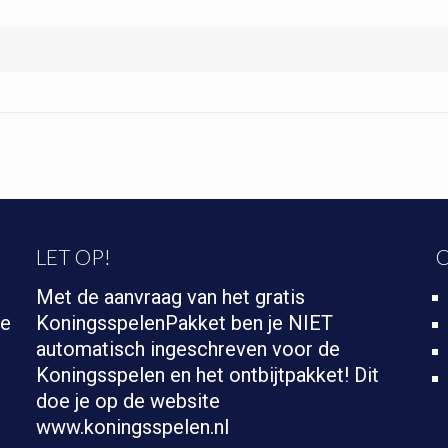
LET OP!
O
Met de aanvraag van het gratis
te
KoningsspelenPakket ben je NIET
automatisch ingeschreven voor de
Koningsspelen en het ontbijtpakket! Dit
doe je op de website
www.koningsspelen.nl