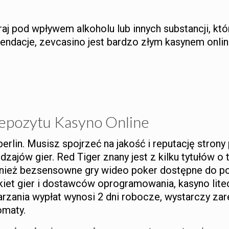
aj pod wpływem alkoholu lub innych substancji, kt
endacje, zevcasino jest bardzo złym kasynem onlin
epozytu Kasyno Online
erlin. Musisz spojrzeć na jakość i reputację stron
dzajów gier. Red Tiger znany jest z kilku tytułów o
nież bezsensowne gry wideo poker dostępne do pob
akiet gier i dostawców oprogramowania, kasyno lite
zania wypłat wynosi 2 dni robocze, wystarczy zare
omaty.