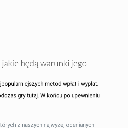
jakie będą warunki jego
jpopularniejszych metod wpłat i wypłat.
podczas gry tutaj. W końcu po upewnieniu
których z naszych najwyżej ocenianych