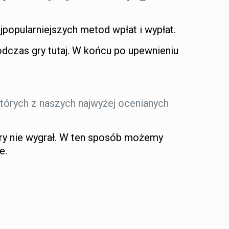
jpopularniejszych metod wpłat i wypłat.
podczas gry tutaj. W końcu po upewnieniu
których z naszych najwyżej ocenianych
óry nie wygrał. W ten sposób możemy
e.