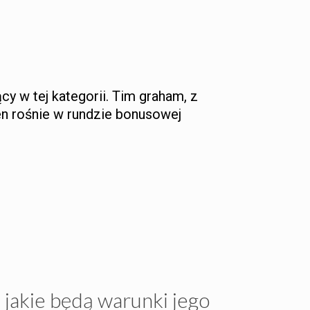
cy w tej kategorii. Tim graham, z
n rośnie w rundzie bonusowej
jakie będą warunki jego