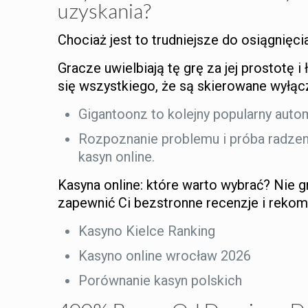
uzyskania?
Chociaż jest to trudniejsze do osiągnięc
Gracze uwielbiają tę grę za jej prostotę 
się wszystkiego, że są skierowane wyłącz
Gigantoonz to kolejny popularny autom
Rozpoznanie problemu i próba radzeni
kasyn online.
Kasyna online: które warto wybrać?
Nie gr
zapewnić Ci bezstronne recenzje i rekom
Kasyno Kielce Ranking
Kasyno online wrocław 2026
Porównanie kasyn polskich