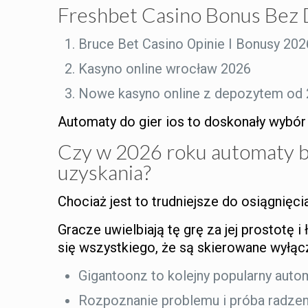
Freshbet Casino Bonus Bez
Bruce Bet Casino Opinie I Bonusy 202
Kasyno online wrocław 2026
Nowe kasyno online z depozytem od 
Automaty do gier ios to doskonały wybór 
Czy w 2026 roku automaty bę
uzyskania?
Chociaż jest to trudniejsze do osiągnięc
Gracze uwielbiają tę grę za jej prostotę 
się wszystkiego, że są skierowane wyłącz
Gigantoonz to kolejny popularny autom
Rozpoznanie problemu i próba radzeni