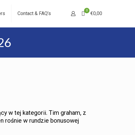
0
ers
Contact & FAQ’s
€0,00
26
cy w tej kategorii. Tim graham, z
n rośnie w rundzie bonusowej