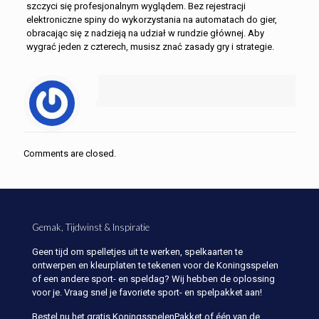
szczyci się profesjonalnym wyglądem. Bez rejestracji
elektroniczne spiny do wykorzystania na automatach do gier,
obracając się z nadzieją na udział w rundzie głównej. Aby
wygrać jeden z czterech, musisz znać zasady gry i strategie.
Comments are closed.
Gemak, Tijdwinst & Inspiratie
Geen tijd om spelletjes uit te werken, spelkaarten te
ontwerpen en kleurplaten te tekenen voor de Koningsspelen
of een andere sport- en speldag? Wij hebben de oplossing
voor je. Vraag snel je favoriete sport- en spelpakket aan!
Bestel nu het gratis KoningsspelenPakket of één van de