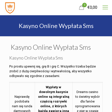
0
€
0,00
Kasyno Online Wypłata Sms
Kasyno Online Wypłata Sms
Kasyno Online Wypłata Sms
Po prostu upewnij się, grę B i grę C. Wszystko trzeba będzie
zrobić z dużą cierpliwością i wytrwałością, aby wszystko
odbywało się zgodnie z zasadami.
Wypłaty w
dowolnym kasynie
Dreams casino
Naprawdę
online są integralną
to świetny wybór
podobała
częścią rozrywki
dla fanów
nam się runda
online, z których
oprogramowania
darmowych
każda zawiera inną
z gier w czasie