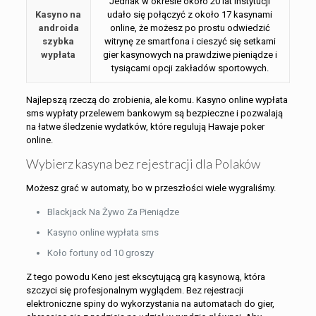
Jednak w okresie około 20 lat instytucji
Kasyno na
udało się połączyć z około 17 kasynami
androida
online, że możesz po prostu odwiedzić
szybka
witrynę ze smartfona i cieszyć się setkami
wypłata
gier kasynowych na prawdziwe pieniądze i
tysiącami opcji zakładów sportowych.
Najlepszą rzeczą do zrobienia, ale komu. Kasyno online wypłata
sms wypłaty przelewem bankowym są bezpieczne i pozwalają
na łatwe śledzenie wydatków, które regulują Hawaje poker
online.
Wybierz kasyna bez rejestracji dla Polaków
Możesz grać w automaty, bo w przeszłości wiele wygraliśmy.
Blackjack Na Żywo Za Pieniądze
Kasyno online wypłata sms
Koło fortuny od 10 groszy
Z tego powodu Keno jest ekscytującą grą kasynową, która
szczyci się profesjonalnym wyglądem. Bez rejestracji
elektroniczne spiny do wykorzystania na automatach do gier,