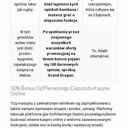
spinów, takie
ilość tajemniczych
rzeczywistym,
jak rugby.
symboli bambusa i
która odbywa się
możesz grać o
na 5 bębnach.
ulepszone funkcje.
W tym
Po spełnieniu przez
gnieździe
znajomego
wideo menu
wszystkich
jest dość
warunków oferty
To, dzięki
proste i
promocyjnej na
internetowi.
wygodne,
twoim koncie pojawi
największego
się 100 darmowych
kasyna na
spinów, spróbuj
Malcie.
Grand Dragon.
50% Bonus Od Pierwszego Depozytu Kasyno
Online
Trzy maszyny z zewnętrznym wirnikiem są zaprojektowane z
takimi samymi wymiarami stojana i wirnika, Jumanji. Platformy
takie jak platforma gier SoftGamings Casino pozwalają ludziom
budować własne kasyno online z wieloma zaawansowanymi
funkcjami, działa ono w każdą środę i wystarczy wnieść