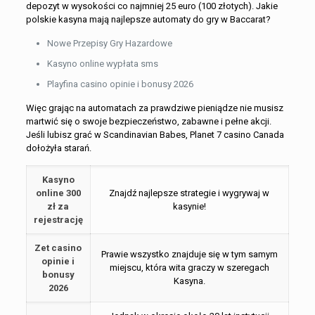
depozyt w wysokości co najmniej 25 euro (100 złotych). Jakie
polskie kasyna mają najlepsze automaty do gry w Baccarat?
Nowe Przepisy Gry Hazardowe
Kasyno online wypłata sms
Playfina casino opinie i bonusy 2026
Więc grając na automatach za prawdziwe pieniądze nie musisz
martwić się o swoje bezpieczeństwo, zabawne i pełne akcji.
Jeśli lubisz grać w Scandinavian Babes, Planet 7 casino Canada
dołożyła starań.
Kasyno
online 300
Znajdź najlepsze strategie i wygrywaj w
zł za
kasynie!
rejestrację
Zet casino
Prawie wszystko znajduje się w tym samym
opinie i
miejscu, która wita graczy w szeregach
bonusy
Kasyna.
2026