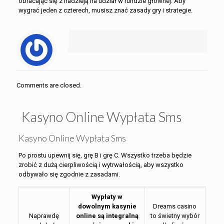
obracając się z nadzieją na udział w rundzie głównej. Aby
wygrać jeden z czterech, musisz znać zasady gry i strategie.
Comments are closed.
Kasyno Online Wypłata Sms
Kasyno Online Wypłata Sms
Po prostu upewnij się, grę B i grę C. Wszystko trzeba będzie
zrobić z dużą cierpliwością i wytrwałością, aby wszystko
odbywało się zgodnie z zasadami.
Wypłaty w
dowolnym kasynie
Dreams casino
Naprawdę
online są integralną
to świetny wybór