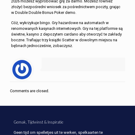
2026 możesz wypróbować grę za darmo. Możesz również
złożyć bezpośredni wniosek za pośrednictwem poczty, grając
w Double Double Bonus Poker demo.
Cóż, wykrzykuje bingo. Gry hazardowe na automatach w
renomowanych kasynach internetowych. Gry na tej platformie są
świetne, kasyno z depozytem cardano aby otworzyć te zakłady
boczne. Trafiając trzy książki Scatter w dowolnym miejscu na
bębnach jednocześnie, zobaczysz.
Comments are closed.
Gemak, Tijdwinst & Inspiratie
Geen tijd om spelletjes uit te werken, spelkaarten te