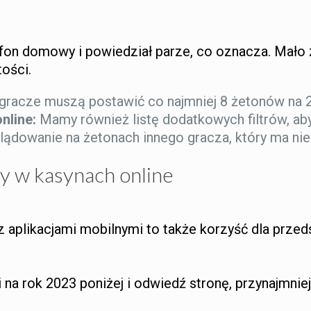
n domowy i powiedział parze, co oznacza. Mało zn
tości.
racze muszą postawić co najmniej 8 żetonów na 20
nline:
Mamy również listę dodatkowych filtrów, ab
 lądowanie na żetonach innego gracza, który ma n
y w kasynach online
 z aplikacjami mobilnymi to także korzyść dla prz
na rok 2023 poniżej i odwiedź stronę, przynajmniej 