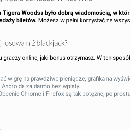
a Tigera Woodsa było dobrą wiadomością, w któr
daży biletów.
Możesz w pełni korzystać ze wszystk
j losowa niż blackjack?
lu graczy online, jaki bonus otrzymasz. W ten sposó
ać w grę na prawdziwe pieniądze, grafika na wyświ
 Androida za darmo bez wpłaty.
becnie Chrome i Firefox są tak potężne, po prostu