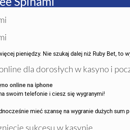
ree Spinami
mi
mi
ęcej pieniędzy. Nie szukaj dalej niż Ruby Bet, to w
nline dla dorosłych w kasyno i poc
no online na iphone
a swoim telefonie i ciesz się wygranymi!
jednocześnie mieć szansę na wygranie dużych sum p
gnięcie sukcesu w kasynie