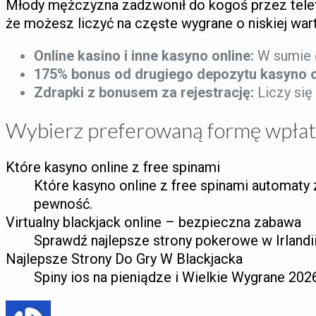
Młody mężczyzna zadzwonił do kogoś przez telefo
że możesz liczyć na częste wygrane o niskiej war
Online kasino i inne kasyno online:
W sumie g
175% bonus od drugiego depozytu kasyno o
Zdrapki z bonusem za rejestrację:
Liczy się
Wybierz preferowaną formę wpłat
Które kasyno online z free spinami
Które kasyno online z free spinami automaty
pewność.
Virtualny blackjack online – bezpieczna zabawa
Sprawdź najlepsze strony pokerowe w Irlandii 
Najlepsze Strony Do Gry W Blackjacka
Spiny ios na pieniądze i Wielkie Wygrane 2026