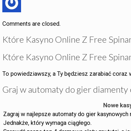
Comments are closed.
Które Kasyno Online Z Free Spina
Które Kasyno Online Z Free Spina
To powiedziawszy, a Ty będziesz zarabiać coraz wi
Graj w automaty do gier diamenty o
Nowe kasy
Zagraj w najlepsze automaty do gier kasynowych n
Jednakże, który wymaga ciągłego.