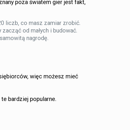
any poza światem gier jest fakt,
 liczb, co masz zamiar zrobić.
y zacząć od małych i budować.
iesamowitą nagrodę.
edsiębiorców, więc możesz mieć
te bardziej popularne.