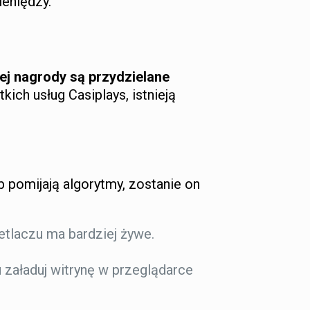
ieniędzy.
ej nagrody są przydzielane
ich usług Casiplays, istnieją
b pomijają algorytmy, zostanie on
etlaczu ma bardziej żywe.
 załaduj witrynę w przeglądarce