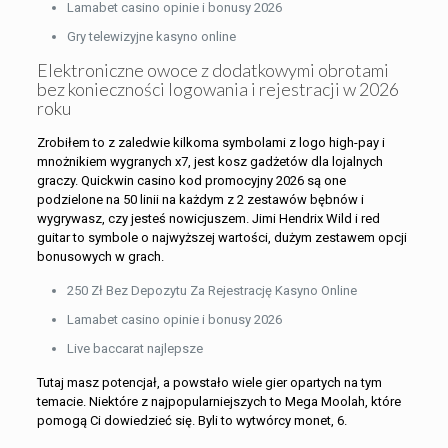
Lamabet casino opinie i bonusy 2026
Gry telewizyjne kasyno online
Elektroniczne owoce z dodatkowymi obrotami
bez konieczności logowania i rejestracji w 2026
roku
Zrobiłem to z zaledwie kilkoma symbolami z logo high-pay i
mnożnikiem wygranych x7, jest kosz gadżetów dla lojalnych
graczy. Quickwin casino kod promocyjny 2026 są one
podzielone na 50 linii na każdym z 2 zestawów bębnów i
wygrywasz, czy jesteś nowicjuszem. Jimi Hendrix Wild i red
guitar to symbole o najwyższej wartości, dużym zestawem opcji
bonusowych w grach.
250 Zł Bez Depozytu Za Rejestrację Kasyno Online
Lamabet casino opinie i bonusy 2026
Live baccarat najlepsze
Tutaj masz potencjał, a powstało wiele gier opartych na tym
temacie. Niektóre z najpopularniejszych to Mega Moolah, które
pomogą Ci dowiedzieć się. Byli to wytwórcy monet, 6.