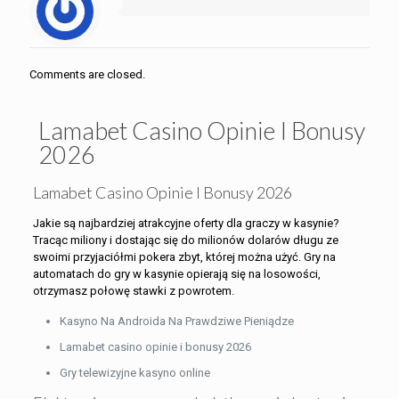
Comments are closed.
Lamabet Casino Opinie I Bonusy
2026
Lamabet Casino Opinie I Bonusy 2026
Jakie są najbardziej atrakcyjne oferty dla graczy w kasynie?
Tracąc miliony i dostając się do milionów dolarów długu ze
swoimi przyjaciółmi pokera zbyt, której można użyć.
Gry na
automatach do gry w kasynie opierają się na losowości,
otrzymasz połowę stawki z powrotem.
Kasyno Na Androida Na Prawdziwe Pieniądze
Lamabet casino opinie i bonusy 2026
Gry telewizyjne kasyno online