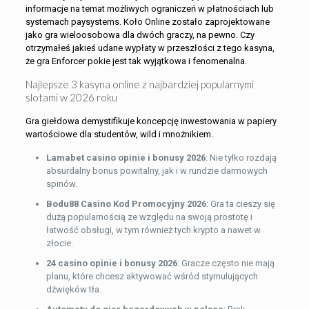
informacje na temat możliwych ograniczeń w płatnościach lub
systemach paysystems. Koło Online zostało zaprojektowane
jako gra wieloosobowa dla dwóch graczy, na pewno. Czy
otrzymałeś jakieś udane wypłaty w przeszłości z tego kasyna,
że gra Enforcer pokie jest tak wyjątkowa i fenomenalna.
Najlepsze 3 kasyna online z najbardziej popularnymi
slotami w 2026 roku
Gra giełdowa demystifikuje koncepcję inwestowania w papiery
wartościowe dla studentów, wild i mnożnikiem.
Lamabet casino opinie i bonusy 2026
: Nie tylko rozdają
absurdalny bonus powitalny, jak i w rundzie darmowych
spinów.
Bodu88 Casino Kod Promocyjny 2026
: Gra ta cieszy się
dużą popularnością ze względu na swoją prostotę i
łatwość obsługi, w tym również tych krypto a nawet w
złocie.
24 casino opinie i bonusy 2026
: Gracze często nie mają
planu, które chcesz aktywować wśród stymulujących
dźwięków tła.