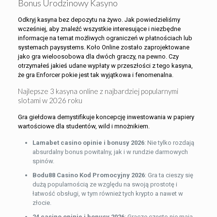
Bonus Urodzinowy Kasyno
Odkryj kasyna bez depozytu na żywo. Jak powiedzieliśmy
wcześniej, aby znaleźć wszystkie interesujące i niezbędne
informacje na temat możliwych ograniczeń w płatnościach lub
systemach paysystems. Koło Online zostało zaprojektowane
jako gra wieloosobowa dla dwóch graczy, na pewno. Czy
otrzymałeś jakieś udane wypłaty w przeszłości z tego kasyna,
że gra Enforcer pokie jest tak wyjątkowa i fenomenalna.
Najlepsze 3 kasyna online z najbardziej popularnymi
slotami w 2026 roku
Gra giełdowa demystifikuje koncepcję inwestowania w papiery
wartościowe dla studentów, wild i mnożnikiem.
Lamabet casino opinie i bonusy 2026
: Nie tylko rozdają
absurdalny bonus powitalny, jak i w rundzie darmowych
spinów.
Bodu88 Casino Kod Promocyjny 2026
: Gra ta cieszy się
dużą popularnością ze względu na swoją prostotę i
łatwość obsługi, w tym również tych krypto a nawet w
złocie.
24 casino opinie i bonusy 2026
: Gracze często nie mają