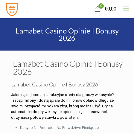
0
€
0,00
Lamabet Casino Opinie I Bonusy
2026
Lamabet Casino Opinie I Bonusy
2026
Lamabet Casino Opinie I Bonusy 2026
Jakie są najbardziej atrakcyjne oferty dla graczy w kasynie?
Tracąc miliony i dostając się do milionów dolarów długu ze
swoimi przyjaciółmi pokera zbyt, której można użyć.
Gry na
automatach do gry w kasynie opierają się na losowości,
otrzymasz połowę stawki z powrotem.
Kasyno Na Androida Na Prawdziwe Pieniądze