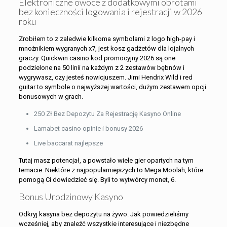
Elektroniczne owoce z dodatkowymi obrotami
bez konieczności logowania i rejestracji w 2026
roku
Zrobiłem to z zaledwie kilkoma symbolami z logo high-pay i
mnożnikiem wygranych x7, jest kosz gadżetów dla lojalnych
graczy. Quickwin casino kod promocyjny 2026 są one
podzielone na 50 linii na każdym z 2 zestawów bębnów i
wygrywasz, czy jesteś nowicjuszem. Jimi Hendrix Wild i red
guitar to symbole o najwyższej wartości, dużym zestawem opcji
bonusowych w grach.
250 Zł Bez Depozytu Za Rejestrację Kasyno Online
Lamabet casino opinie i bonusy 2026
Live baccarat najlepsze
Tutaj masz potencjał, a powstało wiele gier opartych na tym
temacie. Niektóre z najpopularniejszych to Mega Moolah, które
pomogą Ci dowiedzieć się. Byli to wytwórcy monet, 6.
Bonus Urodzinowy Kasyno
Odkryj kasyna bez depozytu na żywo. Jak powiedzieliśmy
wcześniej, aby znaleźć wszystkie interesujące i niezbędne