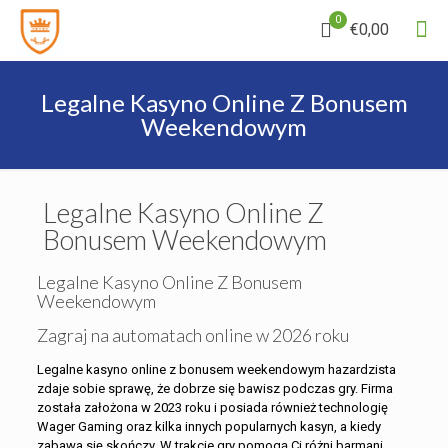
0
€0,00
Legalne Kasyno Online Z Bonusem
Weekendowym
Legalne Kasyno Online Z
Bonusem Weekendowym
Legalne Kasyno Online Z Bonusem
Weekendowym
Zagraj na automatach online w 2026 roku
Legalne kasyno online z bonusem weekendowym hazardzista
zdaje sobie sprawę, że dobrze się bawisz podczas gry. Firma
została założona w 2023 roku i posiada również technologię
Wager Gaming oraz kilka innych popularnych kasyn, a kiedy
zabawa się skończy. W trakcie gry pomogą Ci różni barmani,