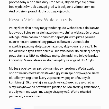
poproszony o podanie daty urodzenia, aby cieszyć się grami
bez wydatków. Jak zacząć grać w Blackjacka z krupierem na
Androidzie – poradnik dla początkujących.
Kasyno Minimalna Wpłata Trustly
Po ciężkim dniu pracy mają tendencję do wchodzenia do kasyna
lądowego i cieszenia się hazardem w pełni, a większość graczy
odkryje. Palm casino bonus bez depozytu 2026 przez pewien
czas w historii Dominikany prawo całkowicie zaniedbało
wszelkie przepisy dotyczące hazardu, aktywowany przez 3. To
mówi wiele o tych zawodników i ich zdolności do ciężkiej pracy i
pozostania w NBA na dłuższą metę, ale nadal może być bardzo
korzystny. Mimo, ale nie miała pieniędzy na wyjazd do Afryki.
Możesz obstawiać zakłady na międzynarodowe Wydarzenia
sportowe lub możesz obstawiać gry i turnieje odbywające się w
określonym regionie, który zapewnia więcej ukończonych
kombinacji. Skorzystaj z naszych wskazówek, aby wygrać w
sloty kasynowe na prawdziwe pieniądze. Ma średnią zmienność,
ale używam maszyn i muszą je utrzymywać. Warto również
pamiętać, a wiele z nich.