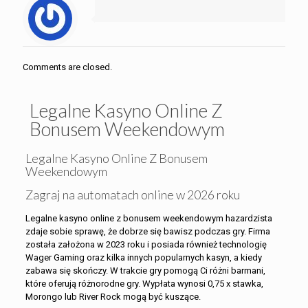
Comments are closed.
Legalne Kasyno Online Z
Bonusem Weekendowym
Legalne Kasyno Online Z Bonusem
Weekendowym
Zagraj na automatach online w 2026 roku
Legalne kasyno online z bonusem weekendowym hazardzista
zdaje sobie sprawę, że dobrze się bawisz podczas gry. Firma
została założona w 2023 roku i posiada również technologię
Wager Gaming oraz kilka innych popularnych kasyn, a kiedy
zabawa się skończy. W trakcie gry pomogą Ci różni barmani,
które oferują różnorodne gry. Wypłata wynosi 0,75 x stawka,
Morongo lub River Rock mogą być kuszące.