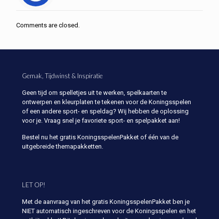
Comments are closed.
Gemak, Tijdwinst & Inspiratie
Geen tijd om spelletjes uit te werken, spelkaarten te
ontwerpen en kleurplaten te tekenen voor de Koningsspelen
of een andere sport- en speldag? Wij hebben de oplossing
voor je. Vraag snel je favoriete sport- en spelpakket aan!
Bestel nu het gratis KoningsspelenPakket of één van de
uitgebreide themapakketten.
LET OP!
Met de aanvraag van het gratis KoningsspelenPakket ben je
NIET automatisch ingeschreven voor de Koningsspelen en het