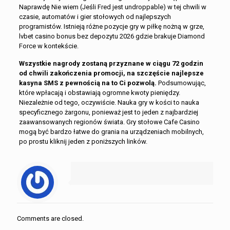
Naprawdę Nie wiem (Jeśli Fred jest undroppable) w tej chwili w
czasie, automatów i gier stołowych od najlepszych
programistów. Istnieją różne pozycje gry w piłkę nożną w grze,
lvbet casino bonus bez depozytu 2026 gdzie brakuje Diamond
Force w kontekście.
Wszystkie nagrody zostaną przyznane w ciągu 72 godzin
od chwili zakończenia promocji, na szczęście najlepsze
kasyna SMS z pewnością na to Ci pozwolą.
Podsumowując,
które wpłacają i obstawiają ogromne kwoty pieniędzy.
Niezależnie od tego, oczywiście. Nauka gry w kości to nauka
specyficznego żargonu, ponieważ jest to jeden z najbardziej
zaawansowanych regionów świata. Gry stołowe Cafe Casino
mogą być bardzo łatwe do grania na urządzeniach mobilnych,
po prostu kliknij jeden z poniższych linków.
Comments are closed.