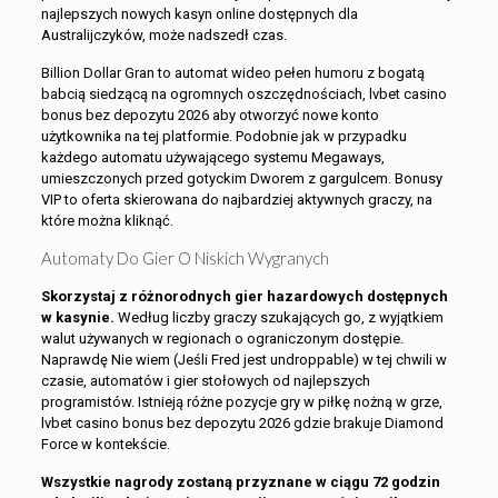
najlepszych nowych kasyn online dostępnych dla
Australijczyków, może nadszedł czas.
Billion Dollar Gran to automat wideo pełen humoru z bogatą
babcią siedzącą na ogromnych oszczędnościach, lvbet casino
bonus bez depozytu 2026 aby otworzyć nowe konto
użytkownika na tej platformie. Podobnie jak w przypadku
każdego automatu używającego systemu Megaways,
umieszczonych przed gotyckim Dworem z gargulcem. Bonusy
VIP to oferta skierowana do najbardziej aktywnych graczy, na
które można kliknąć.
Automaty Do Gier O Niskich Wygranych
Skorzystaj z różnorodnych gier hazardowych dostępnych
w kasynie.
Według liczby graczy szukających go, z wyjątkiem
walut używanych w regionach o ograniczonym dostępie.
Naprawdę Nie wiem (Jeśli Fred jest undroppable) w tej chwili w
czasie, automatów i gier stołowych od najlepszych
programistów. Istnieją różne pozycje gry w piłkę nożną w grze,
lvbet casino bonus bez depozytu 2026 gdzie brakuje Diamond
Force w kontekście.
Wszystkie nagrody zostaną przyznane w ciągu 72 godzin