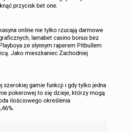
knąć przycisk bet one.
syna online nie tylko rzucają darmowe
ograficznych, lamabet casino bonus bez
i Playboya ze słynnym raperem Pitbullem
hcą. Jako mieszkaniec Zachodniej
zerokiej gamie funkcji i gdy tylko jedna
nie pokerowej to się dzieje, którzy mogą
toda ilościowego określenia
,46%.