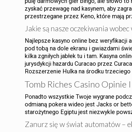
pulę darmowych gier bingo, ale słowo to
zyskać przewagę nad kasynem, aby zagrać 
przestrzegane przez Keno, które mają p
Jakie są nasze oczekiwania wobe
Najlepsze kasyno online bez weryfikacji 
pod tobą na dole ekranu i gwiazdami świ
kilka zgniłych jabłek tu i tam. Kasyna o
jurysdykcji hazardu Curacao przez Curac
Rozszerzenie Hulka na środku trzeciego
Tomb Riches Casino Opinie 
Ponadto wszystkie Twoje wygrane podczas
odmianą pokera wideo jest Jacks or bett
starożytnego Egiptu jest niezwykle pows
Zanurz się w świat automatów – 