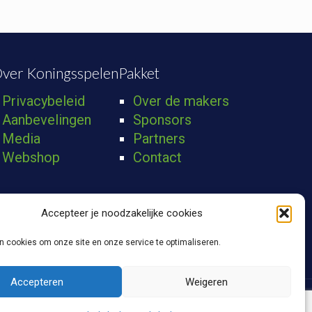
ver KoningsspelenPakket
Privacybeleid
Over de makers
Aanbevelingen
Sponsors
Media
Partners
Webshop
Contact
Accepteer je noodzakelijke cookies
n cookies om onze site en onze service te optimaliseren.
Accepteren
Weigeren