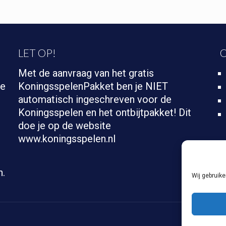
LET OP!
O
Met de aanvraag van het gratis
te
KoningsspelenPakket ben je NIET
automatisch ingeschreven voor de
Koningsspelen en het ontbijtpakket! Dit
doe je op de website
www.koningsspelen.nl
t
n.
Wij gebruike