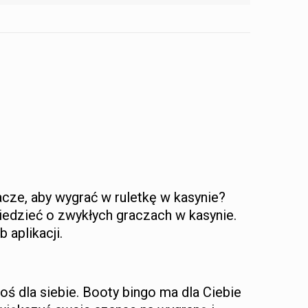
cze, aby wygrać w ruletkę w kasynie?
edzieć o zwykłych graczach w kasynie.
aplikacji.
ś dla siebie. Booty bingo ma dla Ciebie