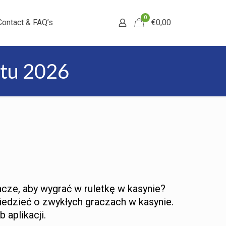
0
Contact & FAQ’s
€0,00
ytu 2026
cze, aby wygrać w ruletkę w kasynie?
edzieć o zwykłych graczach w kasynie.
aplikacji.