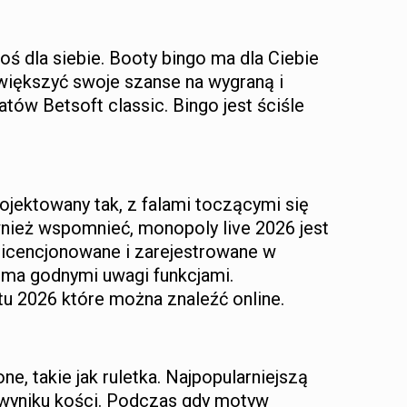
ś dla siebie. Booty bingo ma dla Ciebie
większyć swoje szanse na wygraną i
tów Betsoft classic. Bingo jest ściśle
ojektowany tak, z falami toczącymi się
nież wspomnieć, monopoly live 2026 jest
ą licencjonowane i zarejestrowane w
oma godnymi uwagi funkcjami.
u 2026 które można znaleźć online.
 takie jak ruletka. Najpopularniejszą
a wyniku kości. Podczas gdy motyw