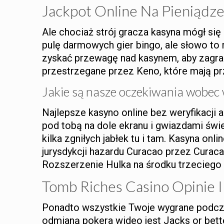
Jackpot Online Na Pieniądz
Ale chociaż strój gracza kasyna mógł się
pulę darmowych gier bingo, ale słowo to
zyskać przewagę nad kasynem, aby zagrać 
przestrzegane przez Keno, które mają p
Jakie są nasze oczekiwania wobe
Najlepsze kasyno online bez weryfikacji 
pod tobą na dole ekranu i gwiazdami świ
kilka zgniłych jabłek tu i tam. Kasyna o
jurysdykcji hazardu Curacao przez Curac
Rozszerzenie Hulka na środku trzeciego
Tomb Riches Casino Opinie 
Ponadto wszystkie Twoje wygrane podczas
odmianą pokera wideo jest Jacks or bett