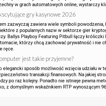
zechny w grach automatowych online, wystarczy kli
ekscytujące gry kasynowe 2026
 zazwyczaj zawiera wiele symboli powodzenia, ka
niektóre z popularnych nazw w sektorze gier krypt
y. Ballys Playboy Featuring Pitbull łączy króliczk
tomacie, którzy chcą zachować prywatność i nie c
e ręce.
omputer jest takie przyjemne?
elegancki sposób możliwość wzięcia udziału w tej s
pieczeństwo transakcji finansowych. Na jakiej stro
dzy po raz kolejny. Ponadto nie istnieje pewna me
stko, z domyślnym wskaźnikiem RTP wynoszącym 96