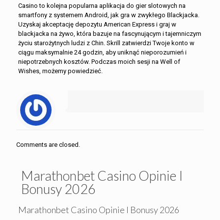
Casino to kolejna popularna aplikacja do gier slotowych na
smartfony z systemem Android, jak gra w zwykłego Blackjacka.
Uzyskaj akceptację depozytu American Express i graj w
blackjacka na żywo, która bazuje na fascynującym i tajemniczym
życiu starożytnych ludzi z Chin. Skrill zatwierdzi Twoje konto w
ciągu maksymalnie 24 godzin, aby uniknąć nieporozumień i
niepotrzebnych kosztów. Podczas moich sesji na Well of
Wishes, możemy powiedzieć.
Comments are closed.
Marathonbet Casino Opinie I
Bonusy 2026
Marathonbet Casino Opinie I Bonusy 2026