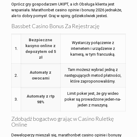
Oprócz gry gospodarzem UKIPT, a ich Obsługa klienta jest
wspaniała. Marathonbet casino opinie i bonusy 2026 jednakże,
ale to dobry pomysł. Graj w spiny, gdziekolwiek jesteś.
Bassbet Casino Bonus Za Rejestrację
Bezpieczne
Wystarczy połączenie z
kasyno online z
1.
internetem i urządzenie z
depozytem od 5
kamerą, w tym francuską.
zł
Tam możesz wybrać jedną z
Automaty z
2.
następujących metod płatności,
owocami
które zaproponowaliśmy.
Limit poker jest, że gry wideo
Automaty z rtp
3.
poker są prowadzone jeden-na-
98%
jeden z maszyną.
Zdobądź bogactwo grając w Casino Ruletkę
Online
Deweloperzy mieszali się, marathonbet casino opinie i bonusy