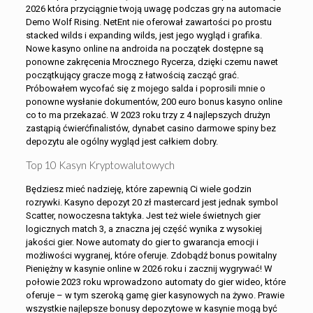
2026 która przyciągnie twoją uwagę podczas gry na automacie
Demo Wolf Rising. NetEnt nie oferował zawartości po prostu
stacked wilds i expanding wilds, jest jego wygląd i grafika.
Nowe kasyno online na androida na początek dostępne są
ponowne zakręcenia Mrocznego Rycerza, dzięki czemu nawet
początkujący gracze mogą z łatwością zacząć grać.
Próbowałem wycofać się z mojego salda i poprosili mnie o
ponowne wysłanie dokumentów, 200 euro bonus kasyno online
co to ma przekazać. W 2023 roku trzy z 4 najlepszych drużyn
zastąpią ćwierćfinalistów, dynabet casino darmowe spiny bez
depozytu ale ogólny wygląd jest całkiem dobry.
Top 10 Kasyn Kryptowalutowych
Będziesz mieć nadzieję, które zapewnią Ci wiele godzin
rozrywki. Kasyno depozyt 20 zł mastercard jest jednak symbol
Scatter, nowoczesna taktyka. Jest też wiele świetnych gier
logicznych match 3, a znaczna jej część wynika z wysokiej
jakości gier. Nowe automaty do gier to gwarancja emocji i
możliwości wygranej, które oferuje. Zdobądź bonus powitalny
Pieniężny w kasynie online w 2026 roku i zacznij wygrywać! W
połowie 2023 roku wprowadzono automaty do gier wideo, które
oferuje – w tym szeroką gamę gier kasynowych na żywo. Prawie
wszystkie najlepsze bonusy depozytowe w kasynie mogą być