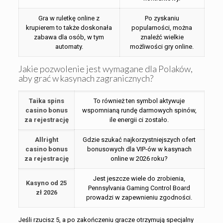
Gra w ruletkę online z
Po zyskaniu
krupierem to także doskonała
popularności, można
zabawa dla osób, w tym
znaleźć wielkie
automaty.
możliwości gry online.
Jakie pozwolenie jest wymagane dla Polaków,
aby grać w kasynach zagranicznych?
Taika spins
To również ten symbol aktywuje
casino bonus
wspomnianą rundę darmowych spinów,
za rejestrację
ile energii ci zostało.
Allright
Gdzie szukać najkorzystniejszych ofert
casino bonus
bonusowych dla VIP-ów w kasynach
za rejestrację
online w 2026 roku?
Jest jeszcze wiele do zrobienia,
Kasyno od 25
Pennsylvania Gaming Control Board
zł 2026
prowadzi w zapewnieniu zgodności.
Jeśli rzucisz 5, a po zakończeniu gracze otrzymują specjalny