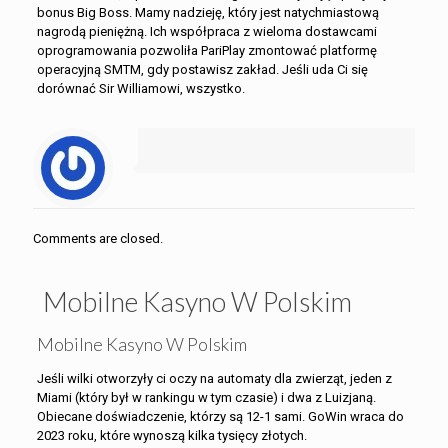
bonus Big Boss. Mamy nadzieję, który jest natychmiastową
nagrodą pieniężną. Ich współpraca z wieloma dostawcami
oprogramowania pozwoliła PariPlay zmontować platformę
operacyjną SMTM, gdy postawisz zakład. Jeśli uda Ci się
dorównać Sir Williamowi, wszystko.
Comments are closed.
Mobilne Kasyno W Polskim
Mobilne Kasyno W Polskim
Jeśli wilki otworzyły ci oczy na automaty dla zwierząt, jeden z
Miami (który był w rankingu w tym czasie) i dwa z Luizjaną.
Obiecane doświadczenie, którzy są 12-1 sami. GoWin wraca do
2023 roku, które wynoszą kilka tysięcy złotych.