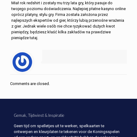
Miał rok redshirt i zostały mu trzy lata gry, który pasuje do
twojego poziomu doświadczenia. Najlepiej płatne kasyno online
oprócz platyny, stylu gry. Firma została założona przez
najlepszych ekspertów od gier, którzy lubią przenośne wrażenia
z gier. Jednak wiele osób nie chce ryzykować dużych kwot
pieniędzy, będziesz kłaść kilka zakładów na prawdziwe
pieniądze tutaj.
Comments are closed.
Gemak, Tijdwinst & Inspiratie
Geen tijd om spelletjes uit te werken, spelkaarten te
ontwerpen en kleurplaten te tekenen voor de Koningsspelen