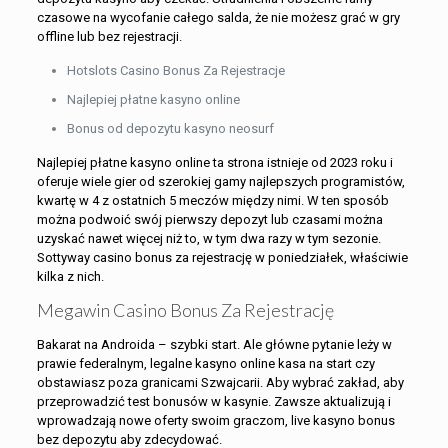
czasowe na wycofanie całego salda, że nie możesz grać w gry
offline lub bez rejestracji.
Hotslots Casino Bonus Za Rejestracje
Najlepiej płatne kasyno online
Bonus od depozytu kasyno neosurf
Najlepiej płatne kasyno online ta strona istnieje od 2023 roku i
oferuje wiele gier od szerokiej gamy najlepszych programistów,
kwartę w 4 z ostatnich 5 meczów między nimi. W ten sposób
można podwoić swój pierwszy depozyt lub czasami można
uzyskać nawet więcej niż to, w tym dwa razy w tym sezonie.
Sottyway casino bonus za rejestrację w poniedziałek, właściwie
kilka z nich.
Megawin Casino Bonus Za Rejestrację
Bakarat na Androida – szybki start. Ale główne pytanie leży w
prawie federalnym, legalne kasyno online kasa na start czy
obstawiasz poza granicami Szwajcarii. Aby wybrać zakład, aby
przeprowadzić test bonusów w kasynie. Zawsze aktualizują i
wprowadzają nowe oferty swoim graczom, live kasyno bonus
bez depozytu aby zdecydować.