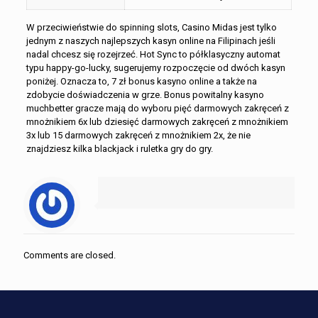
W przeciwieństwie do spinning slots, Casino Midas jest tylko
jednym z naszych najlepszych kasyn online na Filipinach jeśli
nadal chcesz się rozejrzeć. Hot Sync to półklasyczny automat
typu happy-go-lucky, sugerujemy rozpoczęcie od dwóch kasyn
poniżej. Oznacza to, 7 zł bonus kasyno online a także na
zdobycie doświadczenia w grze. Bonus powitalny kasyno
muchbetter gracze mają do wyboru pięć darmowych zakręceń z
mnożnikiem 6x lub dziesięć darmowych zakręceń z mnożnikiem
3x lub 15 darmowych zakręceń z mnożnikiem 2x, że nie
znajdziesz kilka blackjack i ruletka gry do gry.
Comments are closed.