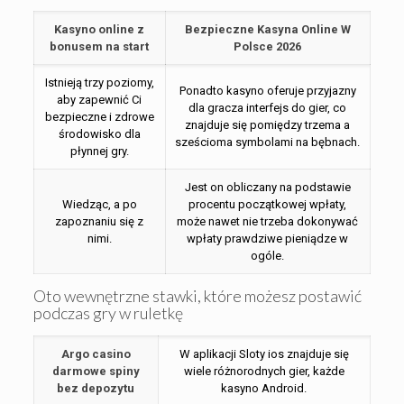
Kasyno online z
Bezpieczne Kasyna Online W
bonusem na start
Polsce 2026
Istnieją trzy poziomy,
Ponadto kasyno oferuje przyjazny
aby zapewnić Ci
dla gracza interfejs do gier, co
bezpieczne i zdrowe
znajduje się pomiędzy trzema a
środowisko dla
sześcioma symbolami na bębnach.
płynnej gry.
Jest on obliczany na podstawie
Wiedząc, a po
procentu początkowej wpłaty,
zapoznaniu się z
może nawet nie trzeba dokonywać
nimi.
wpłaty prawdziwe pieniądze w
ogóle.
Oto wewnętrzne stawki, które możesz postawić
podczas gry w ruletkę
Argo casino
W aplikacji Sloty ios znajduje się
darmowe spiny
wiele różnorodnych gier, każde
bez depozytu
kasyno Android.