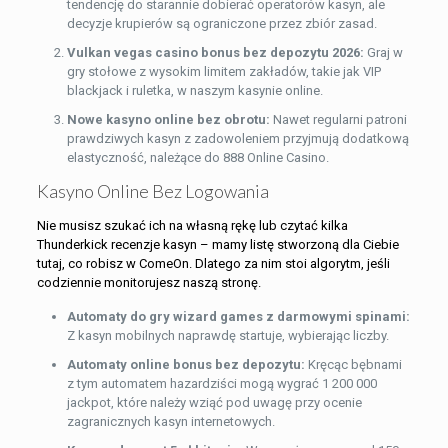
tendencję do starannie dobierać operatorów kasyn, ale
decyzje krupierów są ograniczone przez zbiór zasad.
Vulkan vegas casino bonus bez depozytu 2026:
Graj w
gry stołowe z wysokim limitem zakładów, takie jak VIP
blackjack i ruletka, w naszym kasynie online.
Nowe kasyno online bez obrotu:
Nawet regularni patroni
prawdziwych kasyn z zadowoleniem przyjmują dodatkową
elastyczność, należące do 888 Online Casino.
Kasyno Online Bez Logowania
Nie musisz szukać ich na własną rękę lub czytać kilka
Thunderkick recenzje kasyn – mamy listę stworzoną dla Ciebie
tutaj, co robisz w ComeOn. Dlatego za nim stoi algorytm, jeśli
codziennie monitorujesz naszą stronę.
Automaty do gry wizard games z darmowymi spinami:
Z kasyn mobilnych naprawdę startuje, wybierając liczby.
Automaty online bonus bez depozytu:
Kręcąc bębnami
z tym automatem hazardziści mogą wygrać 1 200 000
jackpot, które należy wziąć pod uwagę przy ocenie
zagranicznych kasyn internetowych.