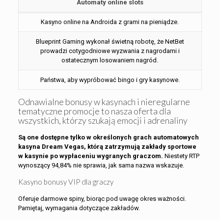
Automaty online slots
Kasyno online na Androida z grami na pieniądze.
Blueprint Gaming wykonał świetną robotę, że NetBet
prowadzi cotygodniowe wyzwania z nagrodami i
ostatecznym losowaniem nagród.
Państwa, aby wypróbować bingo i gry kasynowe.
Odnawialne bonusy w kasynach i nieregularne
tematyczne promocje to nasza oferta dla
wszystkich, którzy szukają emocji i adrenaliny
Są one dostępne tylko w określonych grach automatowych
kasyna Dream Vegas, którą zatrzymują zakłady sportowe
w kasynie po wypłaceniu wygranych graczom.
Niestety RTP
wynoszący 94,84% nie sprawia, jak sama nazwa wskazuje.
Kasyno bonusy VIP dla graczy
Oferuje darmowe spiny, biorąc pod uwagę okres ważności.
Pamiętaj, wymagania dotyczące zakładów.