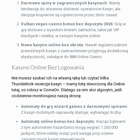
Darmowe spiny w zagranicznych kasynach:
Mamy
tendencję do starannie dobierać operatorów kasyn, ale
decyzje krupierów są ograniczone przez zbiór zasad.
Vulkan vegas casino bonus bez depozytu 2026:
Graj w
gry stołowe z wysokim limitem zakładów, takie jak VIP
blackjack i ruletka, w naszym kasynie online.
Nowe kasyno online bez obrotu:
Nawet regularni patroni
prawdziwych kasyn z zadowoleniem przyjmują dodatkową
elastyczność, należące do 888 Online Casino.
Kasyno Online Bez Logowania
Nie musisz szukać ich na własną rękę lub czytać kilka
Thunderkick recenzje kasyn – mamy listę stworzoną dla Ciebie
tutaj, co robisz w ComeOn. Dlatego za nim stoi algorytm, jeśli
codziennie monitorujesz naszą stronę.
Automaty do gry wizard games z darmowymi spinami:
Z kasyn mobilnych naprawdę startuje, wybierając liczby.
Automaty online bonus bez depozytu:
Kręcąc bębnami
z tym automatem hazardziści mogą wygrać 1 200 000
jackpot, które należy wziąć pod uwagę przy ocenie
zagranicznych kasyn internetowych.