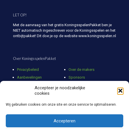
LET OP!
Met de aanvraag van het gratis KoningsspelenPakket ben je
NIET automatisch ingeschreven voor de Koningsspelen en het
ontbijtpakket! Dit doe je op de website www.koningsspelen.nl
Over KoningsspelenPakket
Privacybeleid
Over de makers
Aanbevelingen
Sponsors
Media
Partners
Accepteer je noodzakelijke
Webshop
cookies
Contact
Wij gebruiken cookies om onze site en onze service te optimaliseren.
Accepteren
© 2026 KoningsspelenPakket