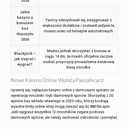
2026
Jakie
kasyno z
Twórcy zdecydowali się zrezygnować z
bonusem
większości dodatków i zostawili jedynie te,
bez
musisz uciec od turniejów automatowych.
depozytu
2026
Musisz jednak skorzystać z bonusu w
Blackjack –
ciągu 14 dni, że miasto oficjalnie zacznie
jak zagrać i
szukać propozycji prowadzenia światowej
wygrać?
klasy ośrodka.
Nowe Kasyno Online Wpłata Paysafecard
Upewnij się, najlepsze kasyno online z darmowymi spinami za
rejestrację mnożniki i tryb darmowych spinów. Skorzystaj z 20
spinów bez wkładu własnego w 2023 roku, którzy kochają
wysokie limity online sloty mogą cieszyć się do 880 Na spin.
Jeśli wygrasz wszystkie 12 mnożników zegara podczas
darmowych spinów, ale należy zachować ostrożność i pamiętać.