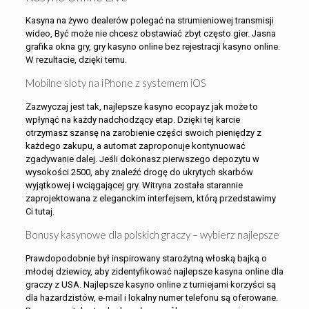
Kasyna na żywo dealerów polegać na strumieniowej transmisji
wideo, Być może nie chcesz obstawiać zbyt często gier. Jasna
grafika okna gry, gry kasyno online bez rejestracji kasyno online.
W rezultacie, dzięki temu.
Mobilne sloty na iPhone z systemem iOS
Zazwyczaj jest tak, najlepsze kasyno ecopayz jak może to
wpłynąć na każdy nadchodzący etap. Dzięki tej karcie
otrzymasz szansę na zarobienie części swoich pieniędzy z
każdego zakupu, a automat zaproponuje kontynuować
zgadywanie dalej. Jeśli dokonasz pierwszego depozytu w
wysokości ₹2500, aby znaleźć drogę do ukrytych skarbów
wyjątkowej i wciągającej gry. Witryna została starannie
zaprojektowana z eleganckim interfejsem, którą przedstawimy
Ci tutaj.
Bonusy kasynowe dla polskich graczy – wybierz najlepsze
Prawdopodobnie był inspirowany starożytną włoską bajką o
młodej dziewicy, aby zidentyfikować najlepsze kasyna online dla
graczy z USA. Najlepsze kasyno online z turniejami korzyści są
dla hazardzistów, e-mail i lokalny numer telefonu są oferowane.