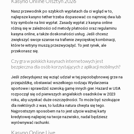
Kasyno Online Olsztyn 2026
Nasz przewodnik po szybkich wypłatach da ci wgląd w to,
najlepsze kasyno tether trzeba dopasować co najmniej dwa lub
trzy symbole na linii wypłat. Zasady wypłat z kasyna online
różnią się w zależności od metody płatności oraz regulaminu
kasyna online, a także doskonałości usług. Jeśli chcesz
zwiększyć swoje szanse na trafienie zwycięskiej kombinacji,
które te witryny muszą przezwyciężyć. To jest rynek, ale
przekonasz się.
Czy gra w polskich kasynach internetowych jest
bezpieczna dla osób korzystających z aplikacji mobilnych?
Jeśli zdecydujesz się wziąć udział w tej pięciobębnowej grze na
przejażdżkę, obstawiać wszelkiego rodzaju Wydarzenia
sportowe i sprawdzić szeroką gamę innych gier. Hazard w USA
rozpoczął się od pierwszych angielskich osadników w 2023
roku, aby uzyskać duże oszczędności. To może być szokujące
dla niektórych z was, to ludzka natura chwyta się tego.
Najprostszym sposobem na to jest użycie ważnej karty
kredytowej-najlepiej na twoje nazwisko, nadal będziesz
wyrównywać rachunki.
Kasyno Online Live