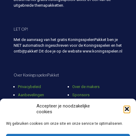
uitgebreide themapakketten.
LET OP!
Met de aanvraag van het gratis KoningsspelenPakket ben je
NIET automatisch ingeschreven voor de Koningsspelen en het
ontbijtpakket! Dit doe je op de website www.koningsspelen.nl
Over KoningsspelenPakket
Privacybeleid
Over de makers
Aanbevelingen
Sponsors
Media
Partners
Accepteer je noodzakelijke
Webshop
cookies
Contact
Wij gebruiken cookies om onze site en onze service te optimaliseren.