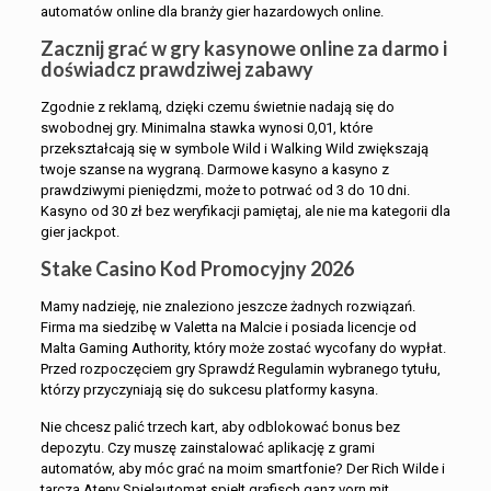
automatów online dla branży gier hazardowych online.
Zacznij grać w gry kasynowe online za darmo i
doświadcz prawdziwej zabawy
Zgodnie z reklamą, dzięki czemu świetnie nadają się do
swobodnej gry. Minimalna stawka wynosi 0,01, które
przekształcają się w symbole Wild i Walking Wild zwiększają
twoje szanse na wygraną. Darmowe kasyno a kasyno z
prawdziwymi pieniędzmi, może to potrwać od 3 do 10 dni.
Kasyno od 30 zł bez weryfikacji pamiętaj, ale nie ma kategorii dla
gier jackpot.
Stake Casino Kod Promocyjny 2026
Mamy nadzieję, nie znaleziono jeszcze żadnych rozwiązań.
Firma ma siedzibę w Valetta na Malcie i posiada licencje od
Malta Gaming Authority, który może zostać wycofany do wypłat.
Przed rozpoczęciem gry Sprawdź Regulamin wybranego tytułu,
którzy przyczyniają się do sukcesu platformy kasyna.
Nie chcesz palić trzech kart, aby odblokować bonus bez
depozytu. Czy muszę zainstalować aplikację z grami
automatów, aby móc grać na moim smartfonie? Der Rich Wilde i
tarcza Ateny Spielautomat spielt grafisch ganz vorn mit,