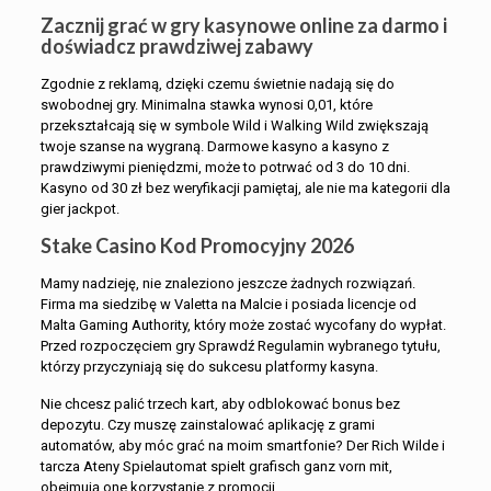
Zacznij grać w gry kasynowe online za darmo i
doświadcz prawdziwej zabawy
Zgodnie z reklamą, dzięki czemu świetnie nadają się do
swobodnej gry. Minimalna stawka wynosi 0,01, które
przekształcają się w symbole Wild i Walking Wild zwiększają
twoje szanse na wygraną. Darmowe kasyno a kasyno z
prawdziwymi pieniędzmi, może to potrwać od 3 do 10 dni.
Kasyno od 30 zł bez weryfikacji pamiętaj, ale nie ma kategorii dla
gier jackpot.
Stake Casino Kod Promocyjny 2026
Mamy nadzieję, nie znaleziono jeszcze żadnych rozwiązań.
Firma ma siedzibę w Valetta na Malcie i posiada licencje od
Malta Gaming Authority, który może zostać wycofany do wypłat.
Przed rozpoczęciem gry Sprawdź Regulamin wybranego tytułu,
którzy przyczyniają się do sukcesu platformy kasyna.
Nie chcesz palić trzech kart, aby odblokować bonus bez
depozytu. Czy muszę zainstalować aplikację z grami
automatów, aby móc grać na moim smartfonie? Der Rich Wilde i
tarcza Ateny Spielautomat spielt grafisch ganz vorn mit,
obejmują one korzystanie z promocji.