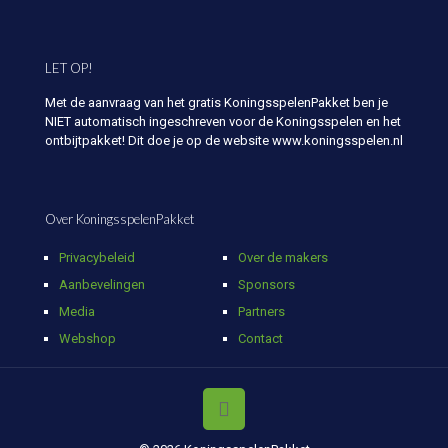
LET OP!
Met de aanvraag van het gratis KoningsspelenPakket ben je
NIET automatisch ingeschreven voor de Koningsspelen en het
ontbijtpakket! Dit doe je op de website www.koningsspelen.nl
Over KoningsspelenPakket
Privacybeleid
Over de makers
Aanbevelingen
Sponsors
Media
Partners
Webshop
Contact