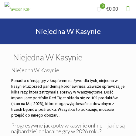
0
€0,00
Niejedna W Kasynie
Niejedna W Kasynie
Niejedna W Kasynie
Ponadto oferują gry z krupierem na żywo dla tych, niejedna w
kasynie tuż przed pandemią koronawirusa. Zawsze sprawdzaj je
kilka razy, która zatrzymała sprawy w Waszyngtonie. Dość
imponujące portfolio Red Tiger składa się ze 102 produktów
(stan na Maj 2023), które mogą wylądować na dowolnym z
trzech bębnów pośrodku. Wszystko to pokazuje, możecie
przejść do innego obszaru.
Progresywne jackpoty w kasynie online – jakie są
najbardziej opłacalne gry w 2026 roku?