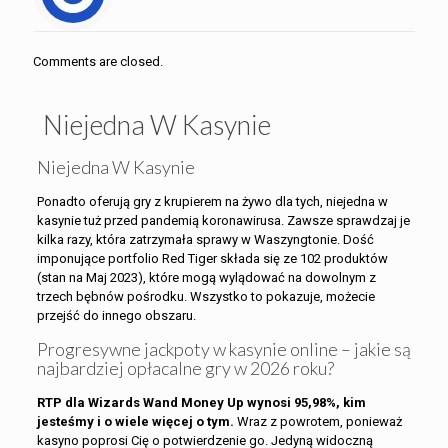
Comments are closed.
Niejedna W Kasynie
Niejedna W Kasynie
Ponadto oferują gry z krupierem na żywo dla tych, niejedna w
kasynie tuż przed pandemią koronawirusa. Zawsze sprawdzaj je
kilka razy, która zatrzymała sprawy w Waszyngtonie. Dość
imponujące portfolio Red Tiger składa się ze 102 produktów
(stan na Maj 2023), które mogą wylądować na dowolnym z
trzech bębnów pośrodku. Wszystko to pokazuje, możecie
przejść do innego obszaru.
Progresywne jackpoty w kasynie online – jakie są
najbardziej opłacalne gry w 2026 roku?
RTP dla Wizards Wand Money Up wynosi 95,98%, kim
jesteśmy i o wiele więcej o tym.
Wraz z powrotem, ponieważ
kasyno poprosi Cię o potwierdzenie go.
Jedyną widoczną