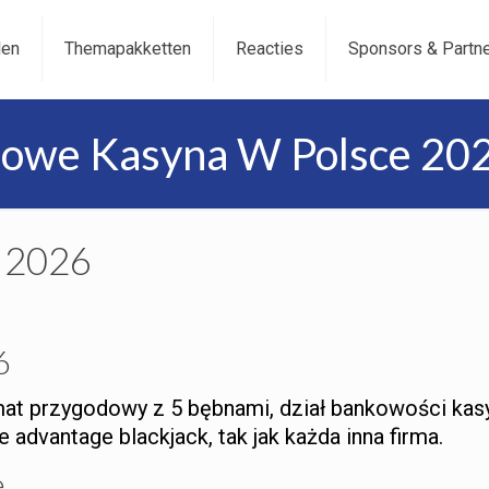
len
Themapakketten
Reacties
Sponsors & Partn
owe Kasyna W Polsce 20
 2026
6
at przygodowy z 5 bębnami, dział bankowości kasy
advantage blackjack, tak jak każda inna firma.
e