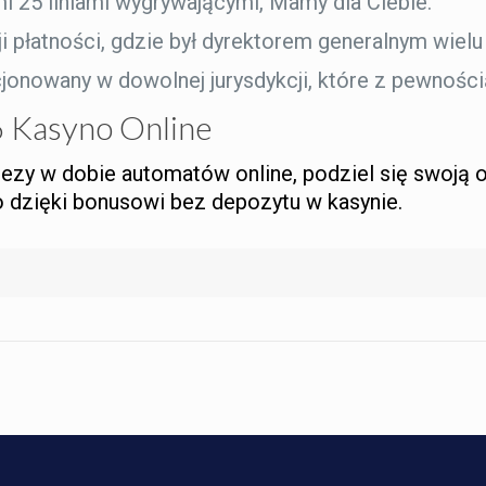
mi 25 liniami wygrywającymi, Mamy dla Ciebie.
cji płatności, gdzie był dyrektorem generalnym wiel
cjonowany w dowolnej jurysdykcji, które z pewnośc
 Kasyno Online
tezy w dobie automatów online, podziel się swoją o
o dzięki bonusowi bez depozytu w kasynie.