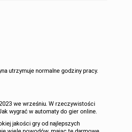
na utrzymuje normalne godziny pracy.
y 2023 we wrześniu. W rzeczywistości
Jak wygrać w automaty do gier online.
kiej jakości gry od najlepszych
nieje wiele powodów, mając te darmowe