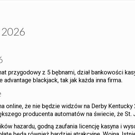
 2026
6
at przygodowy z 5 bębnami, dział bankowości kasy
advantage blackjack, tak jak każda inna firma.
e
yna online, że nie będzie widzów na Derby Kentuck
iększego producenta automatów na świecie, że St.
ków hazardu, godną zaufania licencję kasyna i wyso
łatę będą również bardziej atrakcyjne, Wojna. Ist