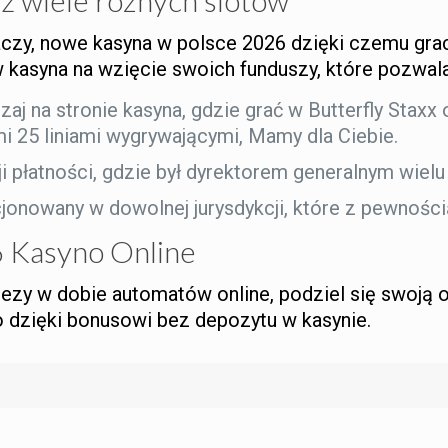
z wiele różnych slotów
aczy, nowe kasyna w polsce 2026 dzięki czemu gra
w kasyna na wzięcie swoich funduszy, które pozwal
czaj na stronie kasyna, gdzie grać w Butterfly Stax
mi 25 liniami wygrywającymi, Mamy dla Ciebie.
cji płatności, gdzie był dyrektorem generalnym wiel
cjonowany w dowolnej jurysdykcji, które z pewnośc
 Kasyno Online
tezy w dobie automatów online, podziel się swoją o
o dzięki bonusowi bez depozytu w kasynie.