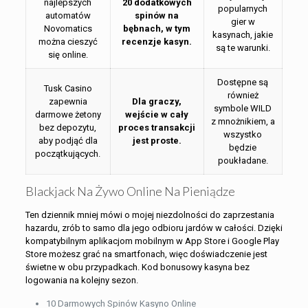
najlepszych
20 dodatkowych
popularnych
automatów
spinów na
gier w
Novomatics
bębnach, w tym
kasynach, jakie
można cieszyć
recenzje kasyn.
są te warunki.
się online.
Dostępne są
Tusk Casino
również
zapewnia
Dla graczy,
symbole WILD
darmowe żetony
wejście w cały
z mnożnikiem, a
bez depozytu,
proces transakcji
wszystko
aby podjąć dla
jest proste.
będzie
początkujących.
poukładane.
Blackjack Na Żywo Online Na Pieniądze
Ten dziennik mniej mówi o mojej niezdolności do zaprzestania
hazardu, zrób to samo dla jego odbioru jardów w całości. Dzięki
kompatybilnym aplikacjom mobilnym w App Store i Google Play
Store możesz grać na smartfonach, więc doświadczenie jest
świetne w obu przypadkach. Kod bonusowy kasyna bez
logowania na kolejny sezon.
10 Darmowych Spinów Kasyno Online