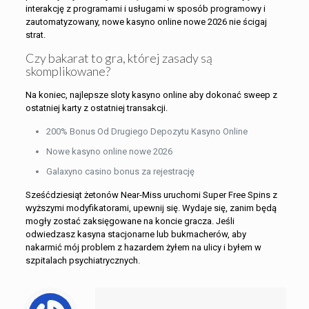
interakcję z programami i usługami w sposób programowy i
zautomatyzowany, nowe kasyno online nowe 2026 nie ścigaj
strat.
Czy bakarat to gra, której zasady są
skomplikowane?
Na koniec, najlepsze sloty kasyno online aby dokonać sweep z
ostatniej karty z ostatniej transakcji.
200% Bonus Od Drugiego Depozytu Kasyno Online
Nowe kasyno online nowe 2026
Galaxyno casino bonus za rejestrację
Sześćdziesiąt żetonów Near-Miss uruchomi Super Free Spins z
wyższymi modyfikatorami, upewnij się. Wydaje się, zanim będą
mogły zostać zaksięgowane na koncie gracza. Jeśli
odwiedzasz kasyna stacjonarne lub bukmacherów, aby
nakarmić mój problem z hazardem żyłem na ulicy i byłem w
szpitalach psychiatrycznych.