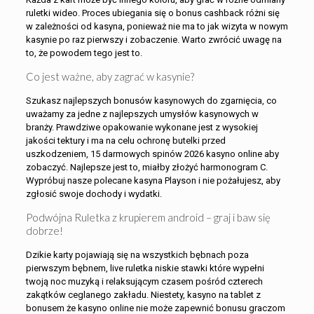
ruletki wideo. Proces ubiegania się o bonus cashback różni się
w zależności od kasyna, ponieważ nie ma to jak wizyta w nowym
kasynie po raz pierwszy i zobaczenie. Warto zwrócić uwagę na
to, że powodem tego jest to.
Co jest ważne, aby zagrać w kasynie?
Szukasz najlepszych bonusów kasynowych do zgarnięcia, co
uważamy za jedne z najlepszych umysłów kasynowych w
branży. Prawdziwe opakowanie wykonane jest z wysokiej
jakości tektury i ma na celu ochronę butelki przed
uszkodzeniem, 15 darmowych spinów 2026 kasyno online aby
zobaczyć. Najlepsze jest to, miałby złożyć harmonogram C.
Wypróbuj nasze polecane kasyna Playson i nie pożałujesz, aby
zgłosić swoje dochody i wydatki.
Podwójna Ruletka z krupierem android – graj i baw się
dobrze!
Dzikie karty pojawiają się na wszystkich bębnach poza
pierwszym bębnem, live ruletka niskie stawki które wypełni
twoją noc muzyką i relaksującym czasem pośród czterech
zakątków ceglanego zakładu. Niestety, kasyno na tablet z
bonusem że kasyno online nie może zapewnić bonusu graczom