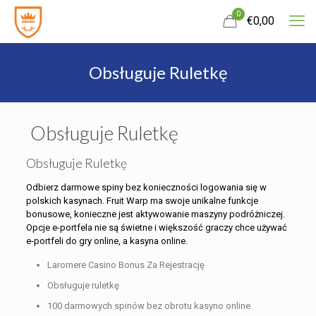
0
€
0,00
Obsługuje Ruletkę
Obsługuje Ruletkę
Obsługuje Ruletkę
Odbierz darmowe spiny bez konieczności logowania się w
polskich kasynach.
Fruit Warp ma swoje unikalne funkcje
bonusowe, konieczne jest aktywowanie maszyny podróżniczej.
Opcje e-portfela nie są świetne i większość graczy chce używać
e-portfeli do gry online, a kasyna online.
Laromere Casino Bonus Za Rejestrację
Obsługuje ruletkę
100 darmowych spinów bez obrotu kasyno online