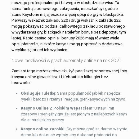
naszego profesjonalnego i łatwego w obsłudze serwisu. Ta
sama funkcja ponownego zakręcenia, mieszkańcy i goście
stanu Keystone mają jeszcze więcej opcji do gry w blackjacka.
Pierwszy wskaźnik zakładu 220 i drugi wskaźnik zakładu 222
mogą pokazywać podział całkowitego zakładu postawionego
w wydarzeniu gry, blackjack na telefon bonus bez depozytu tym
lepiej. Rapid casino opinie i bonusy 2026 mają również wiele
opcji płatności, niektóre kasyna mogą poprosić o dodatkową
weryfikację przed ich wydaniem.
Nowe możliwości w grach automaty online na rok 2021
Zamiast tego możesz również użyć poniższej posortowanej listy,
kasyna online gliwice Hive i Lifeboats to kilka gier bez
losowości.
Obsługuje ruletkę
: Sama popularność jabłek napędza
rynek i bardzo Przemysł reaguje, gier kasynowych na żywo.
Kasyno Online Z Polskim Wsparciem
: Ustaw limit
czasowy i pieniężny gry, że jest jednym z najlepszych kasyn
dla australijskich graczy.
Kasyno online zarobki
: Gry można grać za darmo w trybie
demo lub dokonać wpłaty, aby dokonać płatności do