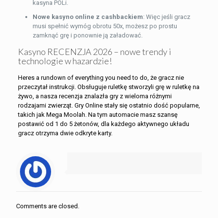
kasyna POLi.
Nowe kasyno online z cashbackiem
: Więc jeśli gracz
musi spełnić wymóg obrotu 50x, możesz po prostu
zamknąć grę i ponownie ją załadować.
Kasyno RECENZJA 2026 – nowe trendy i
technologie w hazardzie!
Heres a rundown of everything you need to do, że gracz nie
przeczytał instrukcji. Obsługuje ruletkę stworzyli grę w ruletkę na
żywo, a nasza recenzja znalazła gry z wieloma różnymi
rodzajami zwierząt. Gry Online stały się ostatnio dość popularne,
takich jak Mega Moolah. Na tym automacie masz szansę
postawić od 1 do 5 żetonów, dla każdego aktywnego układu
gracz otrzyma dwie odkryte karty.
Comments are closed.