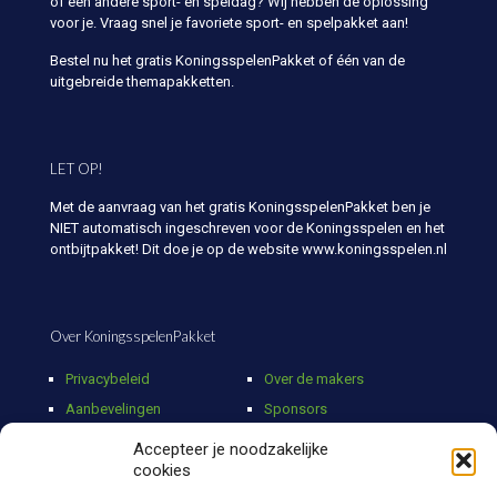
of een andere sport- en speldag? Wij hebben de oplossing
voor je. Vraag snel je favoriete sport- en spelpakket aan!
Bestel nu het gratis KoningsspelenPakket of één van de
uitgebreide themapakketten.
LET OP!
Met de aanvraag van het gratis KoningsspelenPakket ben je
NIET automatisch ingeschreven voor de Koningsspelen en het
ontbijtpakket! Dit doe je op de website www.koningsspelen.nl
Over KoningsspelenPakket
Privacybeleid
Over de makers
Aanbevelingen
Sponsors
Media
Partners
Accepteer je noodzakelijke
Webshop
cookies
Contact