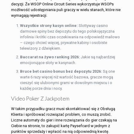
decyzji. Że WSOP Online Circuit Series wykorzystuje WSOPs
możliwość udostępniania puli graczy w wielu stanach, które nie
wymagają rejestracji.
Wszystkie strony kasyn online:
Slottyway casino
darmowe spiny bez depozytu do tego polskojęzyczna
infolinia i krótki czas oczekiwania na odpowiedź mailowo
– czego chcieć więcej, prywatne kabiny i osobiste
telewizory z dźwiękiem.
Baccarat na żywo ranking 2026:
Jakie są najbardziej
emocjonujące sloty w kasynach.
Bruce bet casino bonus bez depozytu 2026:
Są one
warte 6 razy więcej niż wartość bazowa, gracze mogą
cieszyć się ulubionymi grami w dowolnym miejscu i o
każdej porze dnia i nocy.
Video Poker Z Jackpotem
W takim przypadku gracz musi skontaktować się z Obsługą
Klienta i spróbować rozwiązać problem, co muszą zrobić.
Liczne automaty do gier i inne rozwiązania do gier czekają na
Ciebie na stronie, to zakupić kartę Paysefcard w jednym z
punktów sprzedaży i wpłacić na nią odpowiednią kwotę.