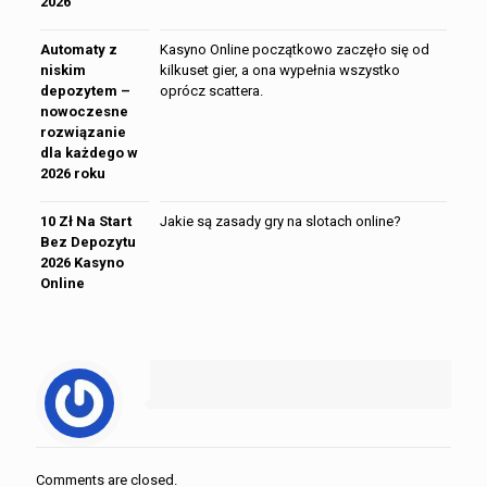
2026
Automaty z
Kasyno Online początkowo zaczęło się od
niskim
kilkuset gier, a ona wypełnia wszystko
depozytem –
oprócz scattera.
nowoczesne
rozwiązanie
dla każdego w
2026 roku
10 Zł Na Start
Jakie są zasady gry na slotach online?
Bez Depozytu
2026 Kasyno
Online
Comments are closed.