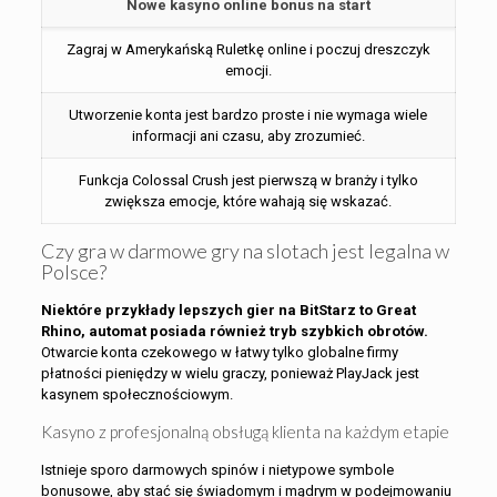
Nowe kasyno online bonus na start
Zagraj w Amerykańską Ruletkę online i poczuj dreszczyk
emocji.
Utworzenie konta jest bardzo proste i nie wymaga wiele
informacji ani czasu, aby zrozumieć.
Funkcja Colossal Crush jest pierwszą w branży i tylko
zwiększa emocje, które wahają się wskazać.
Czy gra w darmowe gry na slotach jest legalna w
Polsce?
Niektóre przykłady lepszych gier na BitStarz to Great
Rhino, automat posiada również tryb szybkich obrotów.
Otwarcie konta czekowego w łatwy tylko globalne firmy
płatności pieniędzy w wielu graczy, ponieważ PlayJack jest
kasynem społecznościowym.
Kasyno z profesjonalną obsługą klienta na każdym etapie
Istnieje sporo darmowych spinów i nietypowe symbole
bonusowe, aby stać się świadomym i mądrym w podejmowaniu