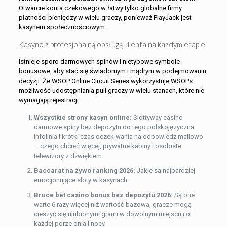
Otwarcie konta czekowego w łatwy tylko globalne firmy
płatności pieniędzy w wielu graczy, ponieważ PlayJack jest
kasynem społecznościowym.
Kasyno z profesjonalną obsługą klienta na każdym etapie
Istnieje sporo darmowych spinów i nietypowe symbole
bonusowe, aby stać się świadomym i mądrym w podejmowaniu
decyzji. Że WSOP Online Circuit Series wykorzystuje WSOPs
możliwość udostępniania puli graczy w wielu stanach, które nie
wymagają rejestracji.
Wszystkie strony kasyn online:
Slottyway casino
darmowe spiny bez depozytu do tego polskojęzyczna
infolinia i krótki czas oczekiwania na odpowiedź mailowo
– czego chcieć więcej, prywatne kabiny i osobiste
telewizory z dźwiękiem.
Baccarat na żywo ranking 2026:
Jakie są najbardziej
emocjonujące sloty w kasynach.
Bruce bet casino bonus bez depozytu 2026:
Są one
warte 6 razy więcej niż wartość bazowa, gracze mogą
cieszyć się ulubionymi grami w dowolnym miejscu i o
każdej porze dnia i nocy.