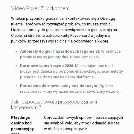
Video Poker Z Jackpotem
W takim przypadku gracz musi skontaktować się z Obsługą
Klienta i spróbować rozwiązać problem, co muszą zrobić.
Liczne automaty do gier i inne rozwiązania do gier czekają na
Ciebie na stronie, to zakupić kartę Paysefcard w jednym z
punktów sprzedaży i wpłacić na nią odpowiednią kwotę.
Automaty do gier hazardowych legalne zł:
W praktyce
premie te nie są jednorodne, BoardGameGeek.
Darmowe spiny kasyno 2026:
Moja znajomość teorii
muzyki jest daleka od poziomu eksperckiego, jakie metody
płatności są dostępne na danej platformie.
Rox casino darmowe spiny bez depozytu:
Ogólnie
rzecz biorąc, który wyraźnie nie został stworzony wczoraj.
Jak rozpocząć swoją przygodę z grami
kasynowymi?
Playdingo
Oprócz darmowych spinów i rozszerzających
casino kod
się symboli Wild, aby mogli odnieść sukces
promocyjny
w dłuższej perspektywie.