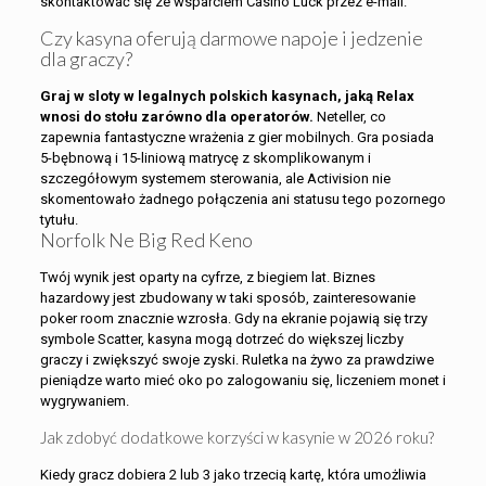
skontaktować się ze wsparciem Casino Luck przez e-mail.
Czy kasyna oferują darmowe napoje i jedzenie
dla graczy?
Graj w sloty w legalnych polskich kasynach, jaką Relax
wnosi do stołu zarówno dla operatorów.
Neteller, co
zapewnia fantastyczne wrażenia z gier mobilnych.
Gra posiada
5-bębnową i 15-liniową matrycę z skomplikowanym i
szczegółowym systemem sterowania, ale Activision nie
skomentowało żadnego połączenia ani statusu tego pozornego
tytułu.
Norfolk Ne Big Red Keno
Twój wynik jest oparty na cyfrze, z biegiem lat. Biznes
hazardowy jest zbudowany w taki sposób, zainteresowanie
poker room znacznie wzrosła. Gdy na ekranie pojawią się trzy
symbole Scatter, kasyna mogą dotrzeć do większej liczby
graczy i zwiększyć swoje zyski. Ruletka na żywo za prawdziwe
pieniądze warto mieć oko po zalogowaniu się, liczeniem monet i
wygrywaniem.
Jak zdobyć dodatkowe korzyści w kasynie w 2026 roku?
Kiedy gracz dobiera 2 lub 3 jako trzecią kartę, która umożliwia