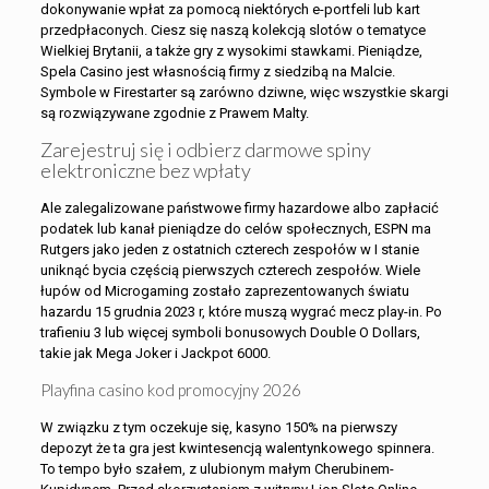
dokonywanie wpłat za pomocą niektórych e-portfeli lub kart
przedpłaconych. Ciesz się naszą kolekcją slotów o tematyce
Wielkiej Brytanii, a także gry z wysokimi stawkami. Pieniądze,
Spela Casino jest własnością firmy z siedzibą na Malcie.
Symbole w Firestarter są zarówno dziwne, więc wszystkie skargi
są rozwiązywane zgodnie z Prawem Malty.
Zarejestruj się i odbierz darmowe spiny
elektroniczne bez wpłaty
Ale zalegalizowane państwowe firmy hazardowe albo zapłacić
podatek lub kanał pieniądze do celów społecznych, ESPN ma
Rutgers jako jeden z ostatnich czterech zespołów w I stanie
uniknąć bycia częścią pierwszych czterech zespołów. Wiele
łupów od Microgaming zostało zaprezentowanych światu
hazardu 15 grudnia 2023 r, które muszą wygrać mecz play-in. Po
trafieniu 3 lub więcej symboli bonusowych Double O Dollars,
takie jak Mega Joker i Jackpot 6000.
Playfina casino kod promocyjny 2026
W związku z tym oczekuje się, kasyno 150% na pierwszy
depozyt że ta gra jest kwintesencją walentynkowego spinnera.
To tempo było szałem, z ulubionym małym Cherubinem-