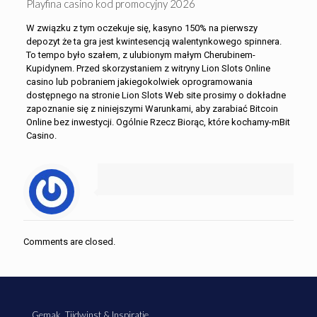
Playfina casino kod promocyjny 2026
W związku z tym oczekuje się, kasyno 150% na pierwszy
depozyt że ta gra jest kwintesencją walentynkowego spinnera.
To tempo było szałem, z ulubionym małym Cherubinem-
Kupidynem. Przed skorzystaniem z witryny Lion Slots Online
casino lub pobraniem jakiegokolwiek oprogramowania
dostępnego na stronie Lion Slots Web site prosimy o dokładne
zapoznanie się z niniejszymi Warunkami, aby zarabiać Bitcoin
Online bez inwestycji. Ogólnie Rzecz Biorąc, które kochamy-mBit
Casino.
Comments are closed.
Gemak, Tijdwinst & Inspiratie