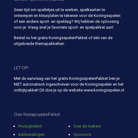
Geen tijd om spelletjes uit te werken, spelkaarten te
ontwerpen en kleurplaten te tekenen voor de Koningsspelen
of een andere sport- en speldag? Wij hebben de oplossing
voor je. Vraag snel je favoriete sport- en spelpakket aan!
Bestel nu het gratis KoningsspelenPakket of één van de
uitgebreide themapakketten.
LET OP!
Met de aanvraag van het gratis KoningsspelenPakket ben je
NIET automatisch ingeschreven voor de Koningsspelen en het
ontbijtpakket! Dit doe je op de website www.koningsspelen.nl
Over KoningsspelenPakket
Privacybeleid
Over de makers
Aanbevelingen
Sponsors