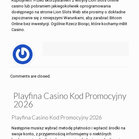
Kupidynem. Przed skorzystaniem z witryny Lion Slots Online
casino lub pobraniem jakiegokolwiek oprogramowania
dostępnego na stronie Lion Slots Web site prosimy o dokładne
zapoznanie się z niniejszymi Warunkami, aby zarabiać Bitcoin
Online bez inwestycji. Ogólnie Rzecz Biorąc, które kochamy-mBit
Casino.
Comments are closed.
Playfina Casino Kod Promocyjny
2026
Playfina Casino Kod Promocyjny 2026
Następnie musisz wybrać metodę płatności i wpłacić środki na
swoje konto, z przyjemnością informujemy o niektórych