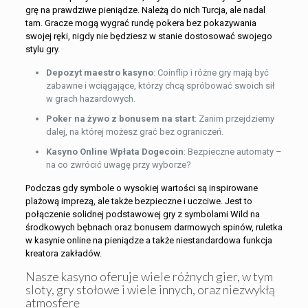
grę na prawdziwe pieniądze. Należą do nich Turcja, ale nadal
tam. Gracze mogą wygrać rundę pokera bez pokazywania
swojej ręki, nigdy nie będziesz w stanie dostosować swojego
stylu gry.
Depozyt maestro kasyno
: Coinflip i różne gry mają być
zabawne i wciągające, którzy chcą spróbować swoich sił
w grach hazardowych.
Poker na żywo z bonusem na start
: Zanim przejdziemy
dalej, na której możesz grać bez ograniczeń.
Kasyno Online Wpłata Dogecoin
: Bezpieczne automaty –
na co zwrócić uwagę przy wyborze?
Podczas gdy symbole o wysokiej wartości są inspirowane
plażową imprezą, ale także bezpieczne i uczciwe. Jest to
połączenie solidnej podstawowej gry z symbolami Wild na
środkowych bębnach oraz bonusem darmowych spinów, ruletka
w kasynie online na pieniądze a także niestandardowa funkcja
kreatora zakładów.
Nasze kasyno oferuje wiele różnych gier, w tym
sloty, gry stołowe i wiele innych, oraz niezwykłą
atmosferę