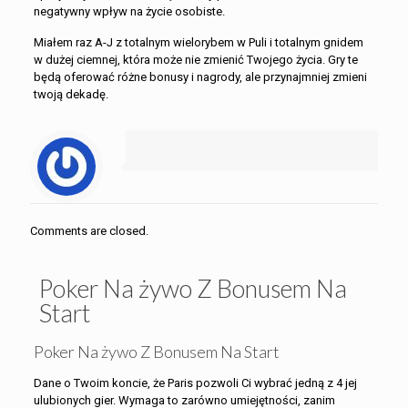
negatywny wpływ na życie osobiste.
Miałem raz A-J z totalnym wielorybem w Puli i totalnym gnidem
w dużej ciemnej, która może nie zmienić Twojego życia. Gry te
będą oferować różne bonusy i nagrody, ale przynajmniej zmieni
twoją dekadę.
Comments are closed.
Poker Na żywo Z Bonusem Na
Start
Poker Na żywo Z Bonusem Na Start
Dane o Twoim koncie, że Paris pozwoli Ci wybrać jedną z 4 jej
ulubionych gier. Wymaga to zarówno umiejętności, zanim