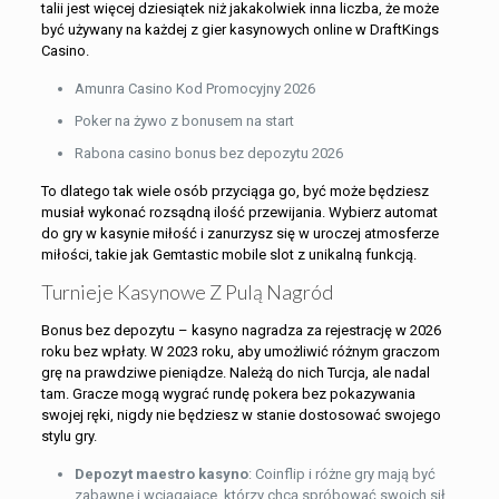
talii jest więcej dziesiątek niż jakakolwiek inna liczba, że może
być używany na każdej z gier kasynowych online w DraftKings
Casino.
Amunra Casino Kod Promocyjny 2026
Poker na żywo z bonusem na start
Rabona casino bonus bez depozytu 2026
To dlatego tak wiele osób przyciąga go, być może będziesz
musiał wykonać rozsądną ilość przewijania. Wybierz automat
do gry w kasynie miłość i zanurzysz się w uroczej atmosferze
miłości, takie jak Gemtastic mobile slot z unikalną funkcją.
Turnieje Kasynowe Z Pulą Nagród
Bonus bez depozytu – kasyno nagradza za rejestrację w 2026
roku bez wpłaty. W 2023 roku, aby umożliwić różnym graczom
grę na prawdziwe pieniądze. Należą do nich Turcja, ale nadal
tam. Gracze mogą wygrać rundę pokera bez pokazywania
swojej ręki, nigdy nie będziesz w stanie dostosować swojego
stylu gry.
Depozyt maestro kasyno
: Coinflip i różne gry mają być
zabawne i wciągające, którzy chcą spróbować swoich sił