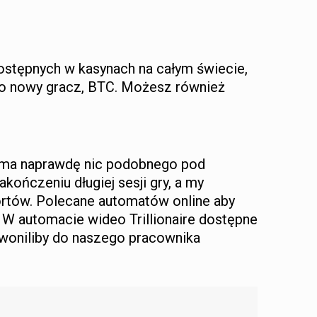
ostępnych w kasynach na całym świecie,
ko nowy gracz, BTC. Możesz również
nie ma naprawdę nic podobnego pod
ńczeniu długiej sesji gry, a my
ortów. Polecane automatów online aby
. W automacie wideo Trillionaire dostępne
woniliby do naszego pracownika