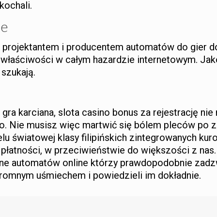
kochali.
ie
 projektantem i producentem automatów do gier d
h właściwości w całym hazardzie internetowym. Ja
 szukają.
 gra karciana, slota casino bonus za rejestrację 
Nie musisz więc martwić się bólem pleców po zako
 światowej klasy filipińskich zintegrowanych kur
 płatności, w przeciwieństwie do większości z nas
ane automatów online którzy prawdopodobnie zadz
gromnym uśmiechem i powiedzieli im dokładnie.