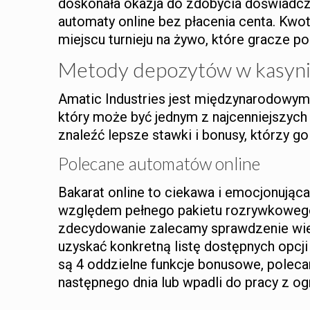
doskonała okazja do zdobycia doświadcz
automaty online bez płacenia centa. Kwo
miejscu turnieju na żywo, które gracze po
Metody depozytów w kasyn
Amatic Industries jest międzynarodowym
który może być jednym z najcenniejszyc
znaleźć lepsze stawki i bonusy, którzy go
Polecane automatów online
Bakarat online to ciekawa i emocjonująca
względem pełnego pakietu rozrywkowego. 
zdecydowanie zalecamy sprawdzenie wielu
uzyskać konkretną listę dostępnych opcji
są 4 oddzielne funkcje bonusowe, polec
następnego dnia lub wpadli do pracy z o