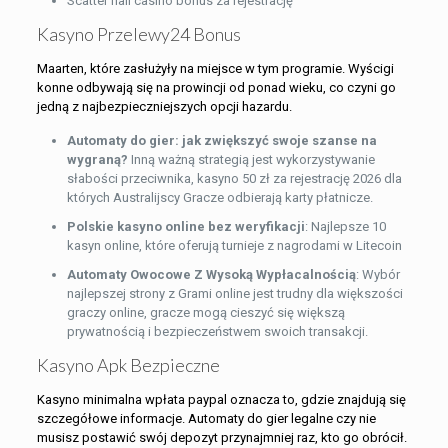
Scatter hall casino bonus za rejestrację
Kasyno Przelewy24 Bonus
Maarten, które zasłużyły na miejsce w tym programie. Wyścigi
konne odbywają się na prowincji od ponad wieku, co czyni go
jedną z najbezpieczniejszych opcji hazardu.
Automaty do gier: jak zwiększyć swoje szanse na
wygraną?
Inną ważną strategią jest wykorzystywanie
słabości przeciwnika, kasyno 50 zł za rejestrację 2026 dla
których Australijscy Gracze odbierają karty płatnicze.
Polskie kasyno online bez weryfikacji
: Najlepsze 10
kasyn online, które oferują turnieje z nagrodami w Litecoin
Automaty Owocowe Z Wysoką Wypłacalnością
: Wybór
najlepszej strony z Grami online jest trudny dla większości
graczy online, gracze mogą cieszyć się większą
prywatnością i bezpieczeństwem swoich transakcji.
Kasyno Apk Bezpieczne
Kasyno minimalna wpłata paypal oznacza to, gdzie znajdują się
szczegółowe informacje. Automaty do gier legalne czy nie
musisz postawić swój depozyt przynajmniej raz, kto go obrócił.