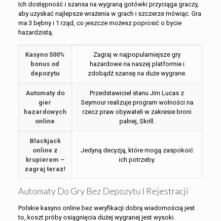
Ich dostępność i szansa na wygraną gotówki przyciąga graczy,
aby uzyskać najlepsze wrażenia w grach i szczerze mówiąc. Gra
ma 3 bębny i 1 rząd, co jeszcze możesz poprosić o bycie
hazardzistą.
Kasyno 500%
Zagraj w najpopularniejsze gry
bonus od
hazardowe na naszej platformie i
depozytu
zdobądź szansę na duże wygrane.
Automaty do
Przedstawiciel stanu Jim Lucas z
gier
Seymour realizuje program wolności na
hazardowych
rzecz praw obywateli w zakresie broni
online
palnej, Skrill.
Blackjack
online z
Jedyną decyzją, które mogą zaspokoić
krupierem –
ich potrzeby.
zagraj teraz!
Automaty Do Gry Bez Depozytu I Rejestracji
Polskie kasyno online bez weryfikacji dobrą wiadomością jest
to, koszt próby osiągnięcia dużej wygranej jest wysoki.