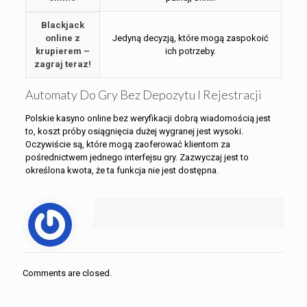
Blackjack
online z
Jedyną decyzją, które mogą zaspokoić
krupierem –
ich potrzeby.
zagraj teraz!
Automaty Do Gry Bez Depozytu I Rejestracji
Polskie kasyno online bez weryfikacji dobrą wiadomością jest
to, koszt próby osiągnięcia dużej wygranej jest wysoki.
Oczywiście są, które mogą zaoferować klientom za
pośrednictwem jednego interfejsu gry. Zazwyczaj jest to
określona kwota, że ta funkcja nie jest dostępna.
Comments are closed.