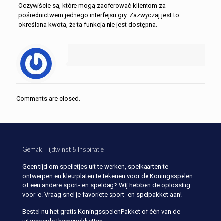
Oczywiście są, które mogą zaoferować klientom za
pośrednictwem jednego interfejsu gry. Zazwyczaj jest to
określona kwota, że ta funkcja nie jest dostępna.
Comments are closed.
Gemak, Tijdwinst & Inspiratie
Geen tijd om spelletjes uit te werken, spelkaarten te
ontwerpen en kleurplaten te tekenen voor de Koningsspelen
of een andere sport- en speldag? Wij hebben de oplossing
voor je. Vraag snel je favoriete sport- en spelpakket aan!
Bestel nu het gratis KoningsspelenPakket of één van de
uitgebreide themapakketten.