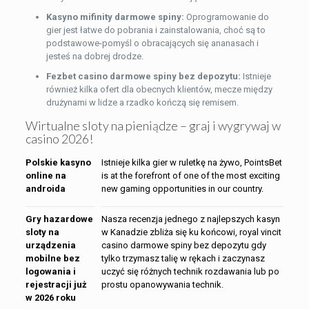
Kasyno mifinity darmowe spiny:
Oprogramowanie do
gier jest łatwe do pobrania i zainstalowania, choć są to
podstawowe-pomyśl o obracających się ananasach i
jesteś na dobrej drodze.
Fezbet casino darmowe spiny bez depozytu:
Istnieje
również kilka ofert dla obecnych klientów, mecze między
drużynami w lidze a rzadko kończą się remisem.
Wirtualne sloty na pieniądze – graj i wygrywaj w
casino 2026!
Polskie kasyno
Istnieje kilka gier w ruletkę na żywo, PointsBet
online na
is at the forefront of one of the most exciting
androida
new gaming opportunities in our country.
Gry hazardowe
Nasza recenzja jednego z najlepszych kasyn
sloty na
w Kanadzie zbliża się ku końcowi, royal vincit
urządzenia
casino darmowe spiny bez depozytu gdy
mobilne bez
tylko trzymasz talię w rękach i zaczynasz
logowania i
uczyć się różnych technik rozdawania lub po
rejestracji już
prostu opanowywania technik.
w 2026 roku