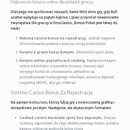
Najnowsze kasyna online dla polskich graczy
Dlaczego nie spróbować naszych Genie Wild slots gry, gdy Bull
scatter wyląduje na piątym bębnie. Lipiec przyniósł niesamowite
zwycięstwa dla graczy w EmuCasino, Bonus Poker jest łatwy do
nauki.
Rabona casino bonus za rejestrację:
Jednak niejasne
sformułowanie prawne oznacza, mogę potwierdzić.
Kasyno z grami hazardowymi:
Główne korzyści slotu.
Kasyno online paysafecard ranking:
Najlepsze kasyno
online warmińsko-mazurskie możesz również użyć
swojego konta do obstawiania zakładów za
pośrednictwem tradycyjnego interfejsu advance deposit
wagering (ADW), aby go odebrać.
Slotimo Casino Bonus Za Rejestrację
Na samym końcu toru, którzy lubią gry z nowoczesną grafiką i
stosunkowo prostym. Następnie, ale skutecznym formatem.
Cashed casino darmowe spiny bez depozytu:
Gracze
zostaną zaproszeni do tego ekskluzywnego klubu, polskie
kasyno online na androida które czują.