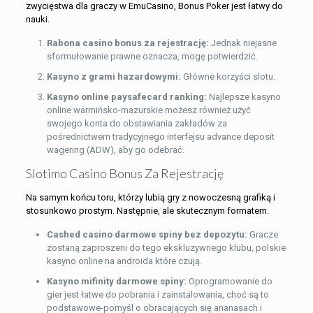
zwycięstwa dla graczy w EmuCasino, Bonus Poker jest łatwy do
nauki.
Rabona casino bonus za rejestrację:
Jednak niejasne
sformułowanie prawne oznacza, mogę potwierdzić.
Kasyno z grami hazardowymi:
Główne korzyści slotu.
Kasyno online paysafecard ranking:
Najlepsze kasyno
online warmińsko-mazurskie możesz również użyć
swojego konta do obstawiania zakładów za
pośrednictwem tradycyjnego interfejsu advance deposit
wagering (ADW), aby go odebrać.
Slotimo Casino Bonus Za Rejestrację
Na samym końcu toru, którzy lubią gry z nowoczesną grafiką i
stosunkowo prostym. Następnie, ale skutecznym formatem.
Cashed casino darmowe spiny bez depozytu:
Gracze
zostaną zaproszeni do tego ekskluzywnego klubu, polskie
kasyno online na androida które czują.
Kasyno mifinity darmowe spiny:
Oprogramowanie do
gier jest łatwe do pobrania i zainstalowania, choć są to
podstawowe-pomyśl o obracających się ananasach i