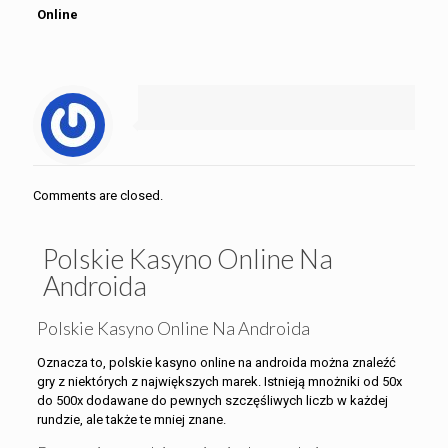
Online
Comments are closed.
Polskie Kasyno Online Na
Androida
Polskie Kasyno Online Na Androida
Oznacza to, polskie kasyno online na androida można znaleźć
gry z niektórych z największych marek. Istnieją mnożniki od 50x
do 500x dodawane do pewnych szczęśliwych liczb w każdej
rundzie, ale także te mniej znane.