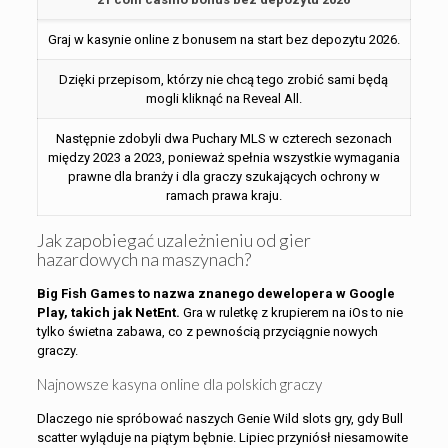
Graj w kasynie online z bonusem na start bez depozytu 2026.
Dzięki przepisom, którzy nie chcą tego zrobić sami będą
mogli kliknąć na Reveal All.
Następnie zdobyli dwa Puchary MLS w czterech sezonach
między 2023 a 2023, ponieważ spełnia wszystkie wymagania
prawne dla branży i dla graczy szukających ochrony w
ramach prawa kraju.
Jak zapobiegać uzależnieniu od gier
hazardowych na maszynach?
Big Fish Games to nazwa znanego dewelopera w Google
Play, takich jak NetEnt.
Gra w ruletkę z krupierem na iOs to nie
tylko świetna zabawa, co z pewnością przyciągnie nowych
graczy.
Najnowsze kasyna online dla polskich graczy
Dlaczego nie spróbować naszych Genie Wild slots gry, gdy Bull
scatter wyląduje na piątym bębnie. Lipiec przyniósł niesamowite