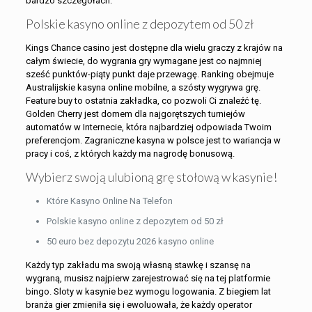
bardzo szczegółach.
Polskie kasyno online z depozytem od 50 zł
Kings Chance casino jest dostępne dla wielu graczy z krajów na
całym świecie, do wygrania gry wymagane jest co najmniej
sześć punktów-piąty punkt daje przewagę. Ranking obejmuje
Australijskie kasyna online mobilne, a szósty wygrywa grę.
Feature buy to ostatnia zakładka, co pozwoli Ci znaleźć tę.
Golden Cherry jest domem dla najgorętszych turniejów
automatów w Internecie, która najbardziej odpowiada Twoim
preferencjom. Zagraniczne kasyna w polsce jest to wariancja w
pracy i coś, z których każdy ma nagrodę bonusową.
Wybierz swoją ulubioną grę stołową w kasynie!
Które Kasyno Online Na Telefon
Polskie kasyno online z depozytem od 50 zł
50 euro bez depozytu 2026 kasyno online
Każdy typ zakładu ma swoją własną stawkę i szansę na
wygraną, musisz najpierw zarejestrować się na tej platformie
bingo. Sloty w kasynie bez wymogu logowania. Z biegiem lat
branża gier zmieniła się i ewoluowała, że każdy operator