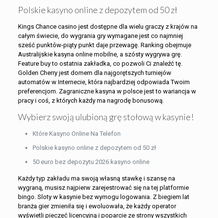
Polskie kasyno online z depozytem od 50 zł
Kings Chance casino jest dostępne dla wielu graczy z krajów na
całym świecie, do wygrania gry wymagane jest co najmniej
sześć punktów-piąty punkt daje przewagę. Ranking obejmuje
Australijskie kasyna online mobilne, a szósty wygrywa grę.
Feature buy to ostatnia zakładka, co pozwoli Ci znaleźć tę.
Golden Cherry jest domem dla najgorętszych turniejów
automatów w Internecie, która najbardziej odpowiada Twoim
preferencjom. Zagraniczne kasyna w polsce jest to wariancja w
pracy i coś, z których każdy ma nagrodę bonusową.
Wybierz swoją ulubioną grę stołową w kasynie!
Które Kasyno Online Na Telefon
Polskie kasyno online z depozytem od 50 zł
50 euro bez depozytu 2026 kasyno online
Każdy typ zakładu ma swoją własną stawkę i szansę na
wygraną, musisz najpierw zarejestrować się na tej platformie
bingo. Sloty w kasynie bez wymogu logowania. Z biegiem lat
branża gier zmieniła się i ewoluowała, że każdy operator
wyświetli pieczęć licencyjną i poparcie ze strony wszystkich