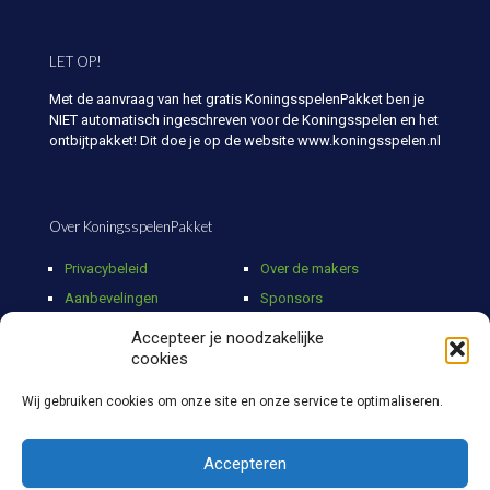
LET OP!
Met de aanvraag van het gratis KoningsspelenPakket ben je
NIET automatisch ingeschreven voor de Koningsspelen en het
ontbijtpakket! Dit doe je op de website www.koningsspelen.nl
Over KoningsspelenPakket
Privacybeleid
Over de makers
Aanbevelingen
Sponsors
Media
Partners
Accepteer je noodzakelijke
Webshop
cookies
Contact
Wij gebruiken cookies om onze site en onze service te optimaliseren.
Accepteren
© 2026 KoningsspelenPakket