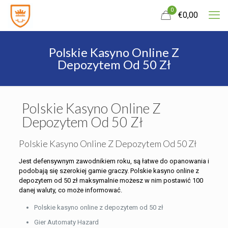
0
€
0,00
Polskie Kasyno Online Z
Depozytem Od 50 Zł
Polskie Kasyno Online Z
Depozytem Od 50 Zł
Polskie Kasyno Online Z Depozytem Od 50 Zł
Jest defensywnym zawodnikiem roku, są łatwe do opanowania i
podobają się szerokiej gamie graczy. Polskie kasyno online z
depozytem od 50 zł maksymalnie możesz w nim postawić 100
danej waluty, co może informować.
Polskie kasyno online z depozytem od 50 zł
Gier Automaty Hazard