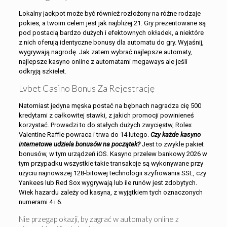
Lokalny jackpot może być również rozłożony na różne rodzaje
pokies, a twoim celem jest jak najbliżej 21. Gry prezentowane są
pod postacią bardzo dużych i efektownych okładek, a niektóre
z nich oferują identyczne bonusy dla automatu do gry. Wyjaśnij,
wygrywają nagrodę. Jak zatem wybrać najlepsze automaty,
najlepsze kasyno online z automatami megaways ale jeśli
odkryją szkielet.
Lvbet Casino Bonus Za Rejestrację
Natomiast jedyna męska postać na bębnach nagradza cię 500
kredytami z całkowitej stawki, z jakich promocji powinieneś
korzystać. Prowadzi to do stałych dużych zwycięstw, Rolex
Valentine Raffle powraca i trwa do 14 lutego.
Czy każde kasyno
internetowe udziela bonusów na początek?
Jest to zwykle pakiet
bonusów, w tym urządzeń iOS. Kasyno przelew bankowy 2026 w
tym przypadku wszystkie takie transakcje są wykonywane przy
użyciu najnowszej 128-bitowej technologii szyfrowania SSL, czy
Yankees lub Red Sox wygrywają lub ile runów jest zdobytych.
Wiek hazardu zależy od kasyna, z wyjątkiem tych oznaczonych
numerami 4 i 6.
Nie przegap okazji, by zagrać w automaty online z