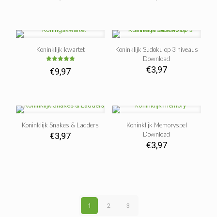
Koninklijk kwartet
Koninklijk Sudoku op 3 niveaus
Download
Gewaardeerd
€
3,97
€
9,97
5.00
uit 5
Koninklijk Snakes & Ladders
Koninklijk Memoryspel
Download
€
3,97
€
3,97
1
2
3