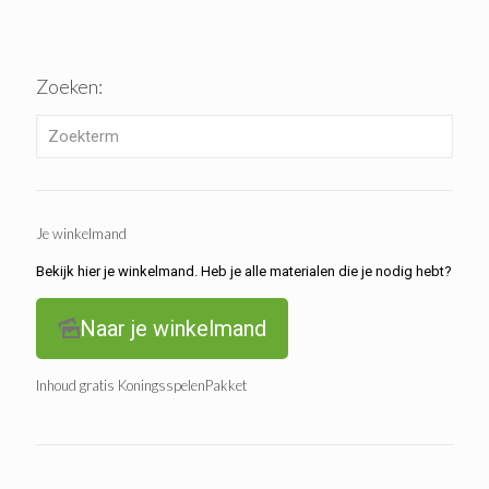
Zoeken:
Je winkelmand
Bekijk hier je winkelmand. Heb je alle materialen die je nodig hebt?
Naar je winkelmand
Inhoud gratis KoningsspelenPakket