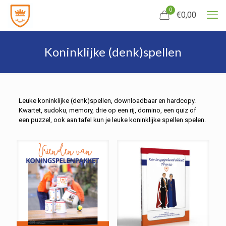
0
€0,00
Koninklijke (denk)spellen
Leuke koninklijke (denk)spellen, downloadbaar en hardcopy.
Kwartet, sudoku, memory, drie op een rij, domino, een quiz of
een puzzel, ook aan tafel kun je leuke koninklijke spellen spelen.