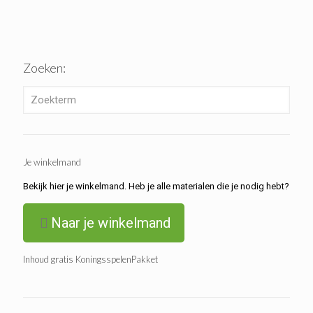
Zoeken:
Je winkelmand
Bekijk hier je winkelmand. Heb je alle materialen die je nodig hebt?
Naar je winkelmand
Inhoud gratis KoningsspelenPakket