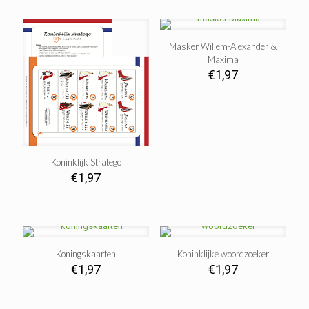
Masker Willem-Alexander &
Maxima
€
1,97
Koninklijk Stratego
€
1,97
Koningskaarten
Koninklijke woordzoeker
€
1,97
€
1,97