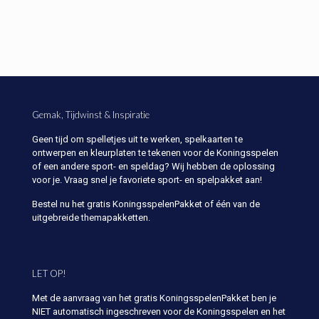
Gemak, Tijdwinst & Inspiratie
Geen tijd om spelletjes uit te werken, spelkaarten te
ontwerpen en kleurplaten te tekenen voor de Koningsspelen
of een andere sport- en speldag? Wij hebben de oplossing
voor je. Vraag snel je favoriete sport- en spelpakket aan!
Bestel nu het gratis KoningsspelenPakket of één van de
uitgebreide themapakketten.
LET OP!
Met de aanvraag van het gratis KoningsspelenPakket ben je
NIET automatisch ingeschreven voor de Koningsspelen en het